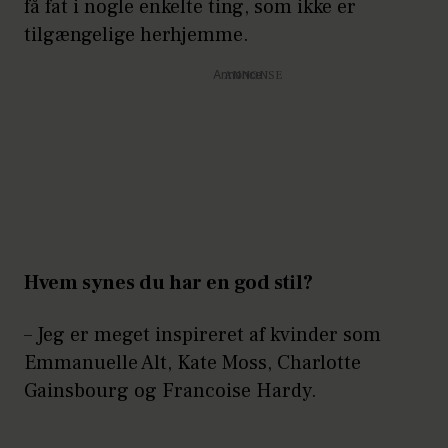
få fat i nogle enkelte ting, som ikke er
tilgængelige herhjemme.
Annonce
Hvem synes du har en god stil?
– Jeg er meget inspireret af kvinder som
Emmanuelle Alt, Kate Moss, Charlotte
Gainsbourg og Francoise Hardy.