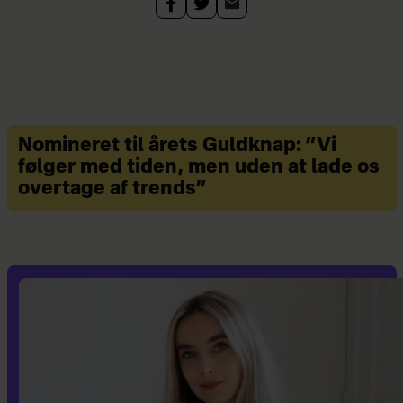
Nomineret til årets Guldknap: ”Vi
følger med tiden, men uden at lade os
overtage af trends”