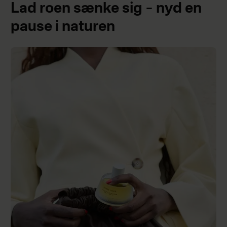
Lad roen sænke sig – nyd en
pause i naturen