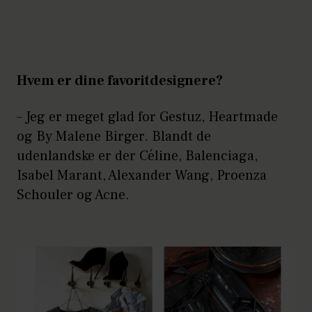
Hvem er dine favoritdesignere?
– Jeg er meget glad for Gestuz, Heartmade
og By Malene Birger. Blandt de
udenlandske er der Céline, Balenciaga,
Isabel Marant, Alexander Wang, Proenza
Schouler og Acne.