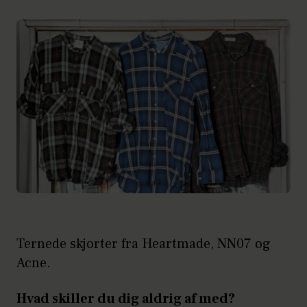
Ternede skjorter fra Heartmade, NN07 og
Acne.
Hvad skiller du dig aldrig af med?