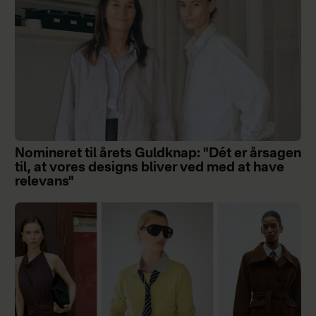
Nomineret til årets Guldknap: "Dét er årsagen
til, at vores designs bliver ved med at have
relevans"