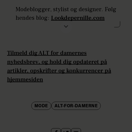
Modeblogger, stylist og designer. Følg
hendes blog:
Lookdepernille.com
Tilmeld dig ALT for damernes
nyhedsbrev, og hold dig opdateret på
artikler, opskrifter og konkurrencer på
hjemmesiden
MODE
ALT-FOR-DAMERNE