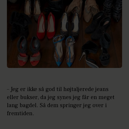
– Jeg er ikke så god til højtaljerede jeans
eller bukser, da jeg synes jeg får en meget
lang bagdel. Så dem springer jeg over i
fremtiden.