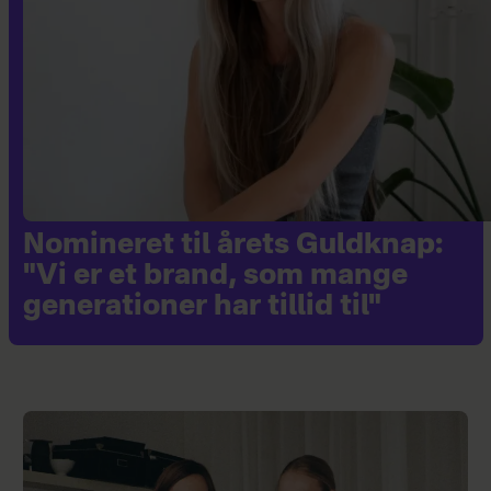
Nomineret til årets Guldknap:
"Vi er et brand, som mange
generationer har tillid til"