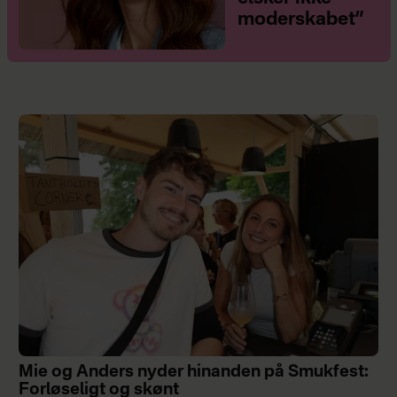
moderskabet”
Mie og Anders nyder hinanden på Smukfest:
Forløseligt og skønt