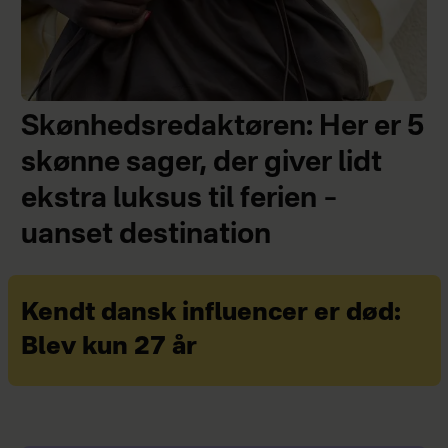
Skønhedsredaktøren: Her er 5
skønne sager, der giver lidt
ekstra luksus til ferien –
uanset destination
Kendt dansk influencer er død:
Blev kun 27 år