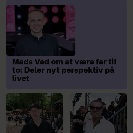
Mads Vad om at være far til
to: Deler nyt perspektiv på
livet