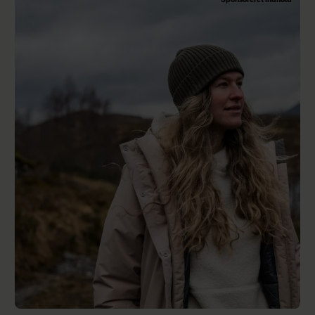
Sponsoreret indhold