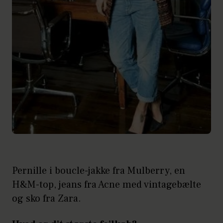
Pernille i boucle-jakke fra Mulberry, en
H&M-top, jeans fra Acne med vintagebælte
og sko fra Zara.