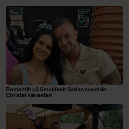
Romantik på Smukfest: Sådan scorede
Christel kæresten