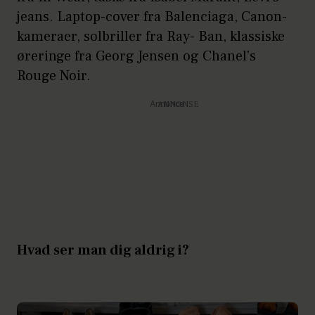
jeans. Laptop-cover fra Balenciaga, Canon-
kameraer, solbriller fra Ray- Ban, klassiske
øreringe fra Georg Jensen og Chanel's
Rouge Noir.
Annonce
Hvad ser man dig aldrig i?