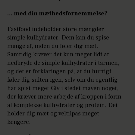
… med din mæthedsfornemmelse?
Fastfood indeholder store mængder
simple kulhydrater. Dem kan du spise
mange af, inden du føler dig mæt.
Samtidig kræver det kun meget lidt at
nedbryde de simple kulhydrater i tarmen,
og det er forklaringen på, at du hurtigt
føler dig sulten igen, selv om du egentlig
har spist meget.Giv i stedet maven noget,
der kræver mere arbejde af kroppen i form
af komplekse kulhydrater og protein. Det
holder dig mæt og veltilpas meget
længere.