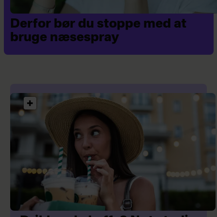
Derfor bør du stoppe med at
bruge næsespray