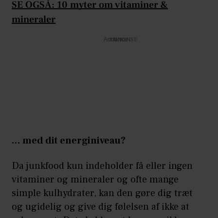
SE OGSÅ: 10 myter om vitaminer &
mineraler
Annonce
… med dit energiniveau?
Da junkfood kun indeholder få eller ingen
vitaminer og mineraler og ofte mange
simple kulhydrater, kan den gøre dig træt
og ugidelig og give dig følelsen af ikke at