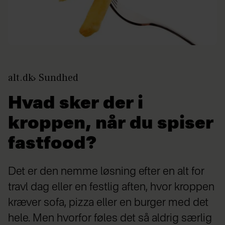
alt.dk
Sundhed
Hvad sker der i
kroppen, når du spiser
fastfood?
Det er den nemme løsning efter en alt for
travl dag eller en festlig aften, hvor kroppen
kræver sofa, pizza eller en burger med det
hele. Men hvorfor føles det så aldrig særlig