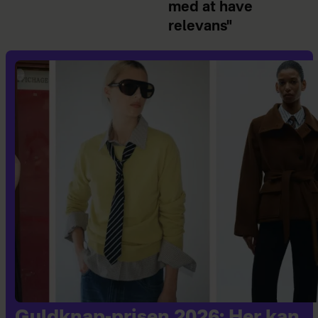
med at have
relevans"