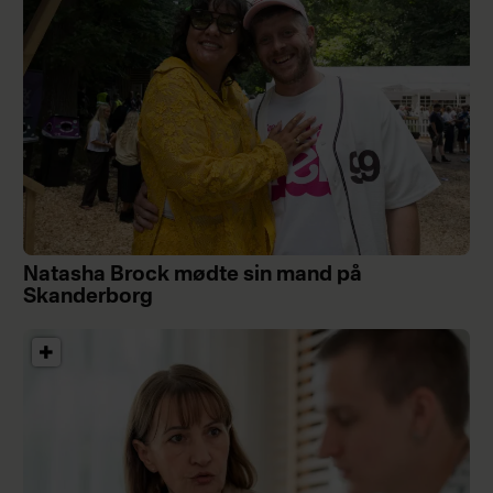
Natasha Brock mødte sin mand på
Skanderborg