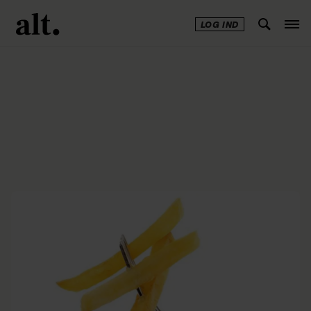
LOG IND
Annonce