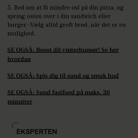
5. Bed om at få mindre ost på din pizza, og
spring osten over i din sandwich eller
burger -Vælg altid groft brød, når det er en
mulighed.
SE OGSÅ: Boost dit vinterhumør! Se her
hvordan
SE OGSÅ: Spis dig til sund og smuk hud
SE OGSÅ: Sund fastfood på maks. 30
minutter
EKSPERTEN