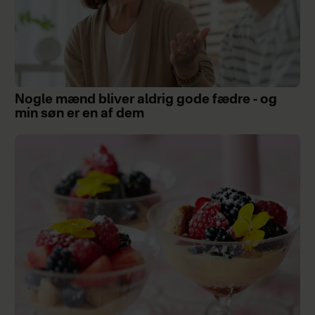
Nogle mænd bliver aldrig gode fædre - og
min søn er en af dem