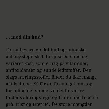
… med din hud?
For at bevare en flot hud og mindske
aldringstegn skal du spise en sund og
varieret kost, som er rig på vitaminer,
antioxidanter og sunde fedtstoffer. Den
slags næringsstoffer finder du ikke mange
af i fastfood. Så får du for meget junk og
for lidt af det sunde, vil det forværre
hudens aldringstegn og få din hud til at se
grå, trist og træt ud. De store mængder