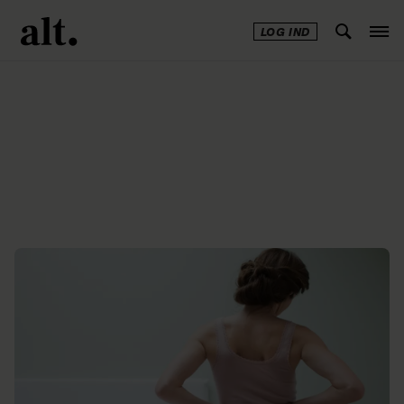
LOG IND
Annonce