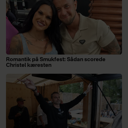
Romantik på Smukfest: Sådan scorede
Christel kæresten