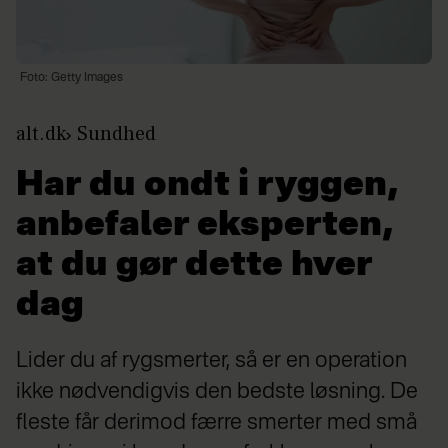
Foto: Getty Images
alt.dk
Sundhed
Har du ondt i ryggen,
anbefaler eksperten,
at du gør dette hver
dag
Lider du af rygsmerter, så er en operation
ikke nødvendigvis den bedste løsning. De
fleste får derimod færre smerter med små