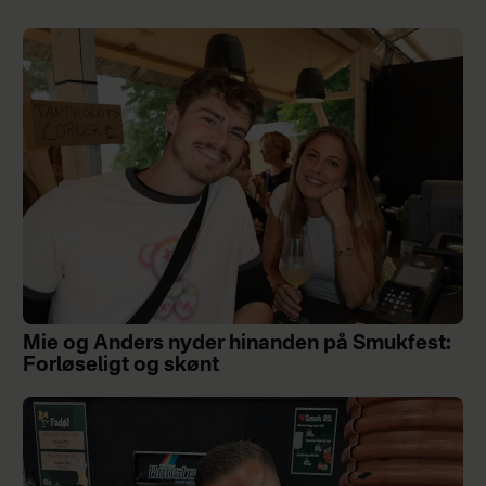
Mie og Anders nyder hinanden på Smukfest:
Forløseligt og skønt