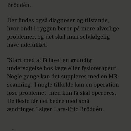
Bröddén.
Der findes også diagnoser og tilstande,
hvor ondt i ryggen beror på mere alvorlige
problemer, og det skal man selvfølgelig
have udelukket.
"Start med at få lavet en grundig
undersøgelse hos læge eller fysioterapeut.
Nogle gange kan det suppleres med en MR-
scanning. I nogle tilfælde kan en operation
løse problemet, men kun få skal opereres.
De fleste får det bedre med små
ændringer," siger Lars-Eric Bröddén.