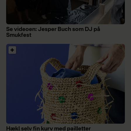
Se videoen: Jesper Buch som DJ på
Smukfest
Hækl selv fin kurv med pailletter