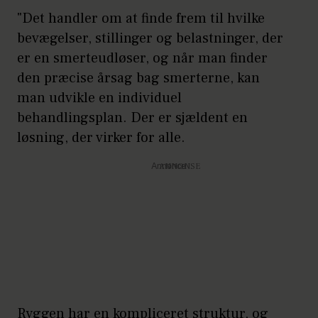
"Det handler om at finde frem til hvilke
bevægelser, stillinger og belastninger, der
er en smerteudløser, og når man finder
den præcise årsag bag smerterne, kan
man udvikle en individuel
behandlingsplan. Der er sjældent en
løsning, der virker for alle.
Annonce
Ryggen har en kompliceret struktur, og