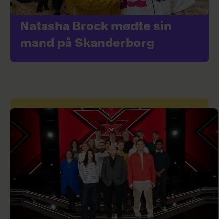
Natasha Brock mødte sin
mand på Skanderborg