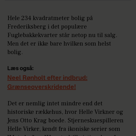
Hele 234 kvadratmeter bolig på
Frederiksberg i det populære
Fuglebakkekvarter står netop nu til salg.
Men det er ikke bare hvilken som helst
bolig.
Læs også:
Neel Rønholt efter indbrud:
Grænseoverskridende!
Det er nemlig intet mindre end det
historiske rækkehus, hvor Helle Virkner og
Jens Otto Krag boede. Stjerneskuespilleren
Helle Virker, kendt fra ikoniske serier som