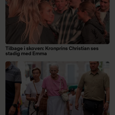
Tilbage i skoven: Kronprins Christian ses
stadig med Emma