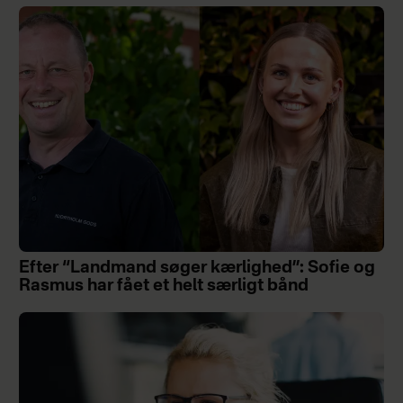
Efter “Landmand søger kærlighed”: Sofie og
Rasmus har fået et helt særligt bånd