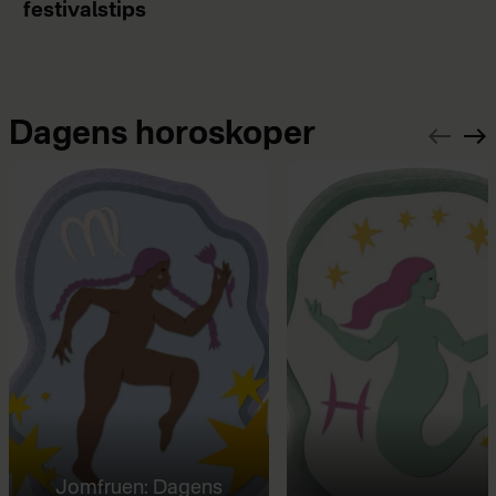
festivalstips
Dagens horoskoper
Jomfruen: Dagens