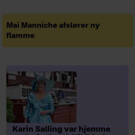
Mai Manniche afslører ny
flamme
Karin Salling var hjemme