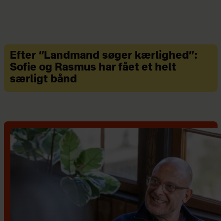
Efter “Landmand søger kærlighed”:
Sofie og Rasmus har fået et helt
særligt bånd