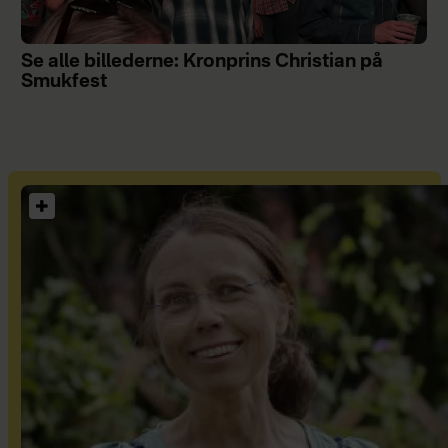
Se alle billederne: Kronprins Christian på
Smukfest