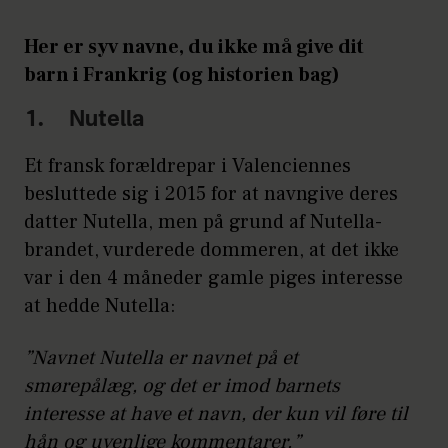
Her er syv navne, du ikke må give dit
barn i Frankrig (og historien bag)
1. Nutella
Et fransk forældrepar i Valenciennes
besluttede sig i 2015 for at navngive deres
datter Nutella, men på grund af Nutella-
brandet, vurderede dommeren, at det ikke
var i den 4 måneder gamle piges interesse
at hedde Nutella:
”Navnet Nutella er navnet på et
smørepålæg, og det er imod barnets
interesse at have et navn, der kun vil føre til
hån og uvenlige kommentarer.”