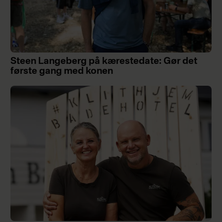
Steen Langeberg på kærestedate: Gør det
første gang med konen