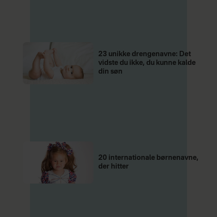
23 unikke drengenavne: Det
vidste du ikke, du kunne kalde
din søn
20 internationale børnenavne,
der hitter