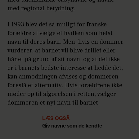
med regional betydning.
I 1993 blev det så muligt for franske
forældre at vælge et hvilken som helst
navn til deres barn. Men, hvis en dommer
vurderer, at barnet vil blive drillet eller
hånet på grund af sit navn, og at det ikke
er i barnets bedste interesse at hedde det,
kan anmodningen afvises og dommeren
foreslå et alternativ. Hvis forældrene ikke
møder op til afgørelsen i retten, vælger
dommeren et nyt navn til barnet.
LÆS OGSÅ
Giv navne som de kendte