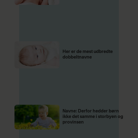
Her er de mest udbredte
dobbeltnavne
Navne: Derfor hedder børn
ikke det samme i storbyen og
provinsen