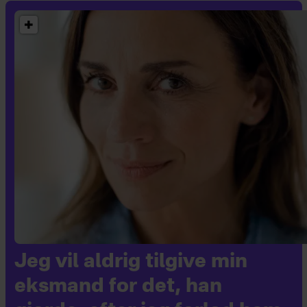
Jeg vil aldrig tilgive min
eksmand for det, han