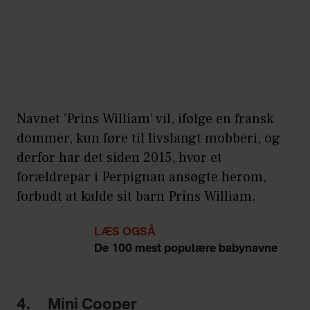
Navnet ’Prins William’ vil, ifølge en fransk
dommer, kun føre til livslangt mobberi, og
derfor har det siden 2015, hvor et
forældrepar i Perpignan ansøgte herom,
forbudt at kalde sit barn Prins William.
LÆS OGSÅ
De 100 mest populære babynavne
4. Mini Cooper