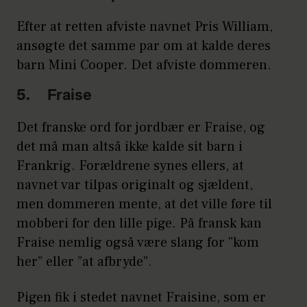
Efter at retten afviste navnet Pris William,
ansøgte det samme par om at kalde deres
barn Mini Cooper. Det afviste dommeren.
5. Fraise
Det franske ord for jordbær er Fraise, og
det må man altså ikke kalde sit barn i
Frankrig. Forældrene synes ellers, at
navnet var tilpas originalt og sjældent,
men dommeren mente, at det ville føre til
mobberi for den lille pige. På fransk kan
Fraise nemlig også være slang for ”kom
her” eller ”at afbryde”.
Pigen fik i stedet navnet Fraisine, som er