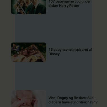
107 babynavne til dig, der
elsker Harry Potter
15 babynavne inspireret af
Disney
Visti, Dagny og Røskva: Skal
dit barn have et nordisk navn?