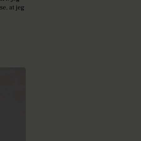
se, at jeg