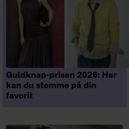
Guldknap-prisen 2026: Her
kan du stemme på din
favorit