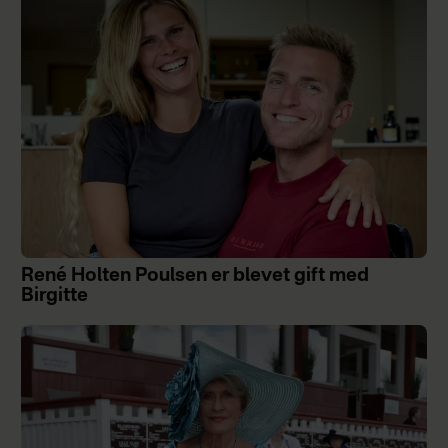
René Holten Poulsen er blevet gift med
Birgitte