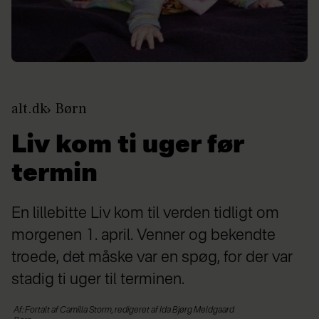
alt.dk
Børn
Liv kom ti uger før
termin
En lillebitte Liv kom til verden tidligt om
morgenen 1. april. Venner og bekendte
troede, det måske var en spøg, for der var
stadig ti uger til terminen.
Af: Fortalt af Camilla Storm, redigeret af Ida Bjørg Meldgaard