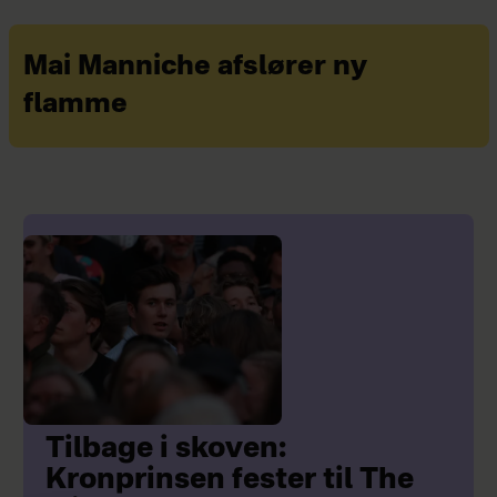
Mai Manniche afslører ny
flamme
Tilbage i skoven:
Kronprinsen fester til The