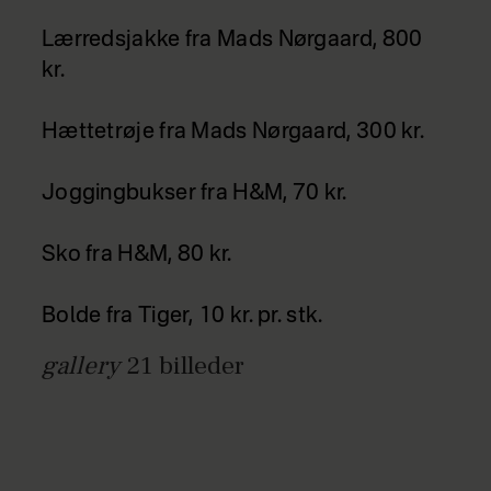
Lærredsjakke fra Mads Nørgaard, 800
kr.
Hættetrøje fra Mads Nørgaard, 300 kr.
Joggingbukser fra H&M, 70 kr.
Sko fra H&M, 80 kr.
Bolde fra Tiger, 10 kr. pr. stk.
gallery
21
billeder