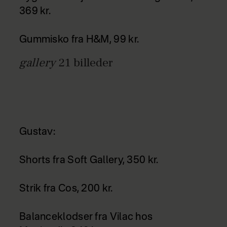
369 kr.
Gummisko fra H&M, 99 kr.
gallery
21
billeder
Gustav:
Shorts fra Soft Gallery, 350 kr.
Strik fra Cos, 200 kr.
Balanceklodser fra Vilac hos