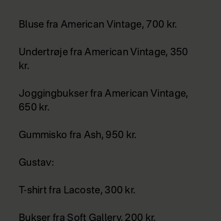
Bluse fra American Vintage, 700 kr.
Undertrøje fra American Vintage, 350
kr.
Joggingbukser fra American Vintage,
650 kr.
Gummisko fra Ash, 950 kr.
Gustav:
T-shirt fra Lacoste, 300 kr.
Bukser fra Soft Gallery, 200 kr.