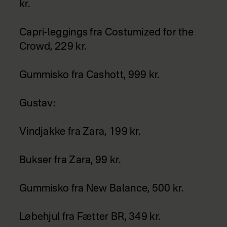
kr.
Capri-leggings fra Costumized for the
Crowd, 229 kr.
Gummisko fra Cashott, 999 kr.
Gustav:
Vindjakke fra Zara, 199 kr.
Bukser fra Zara, 99 kr.
Gummisko fra New Balance, 500 kr.
Løbehjul fra Fætter BR, 349 kr.