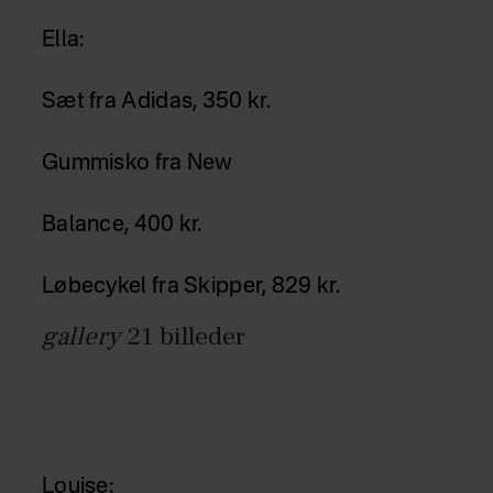
Ella:
Sæt fra Adidas, 350 kr.
Gummisko fra New
Balance, 400 kr.
Løbecykel fra Skipper, 829 kr.
gallery
21
billeder
Louise: