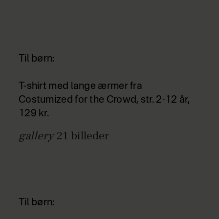
Til børn:
T-shirt med lange ærmer fra
Costumized for the Crowd, str. 2-12 år,
129 kr.
gallery
21
billeder
Til børn: