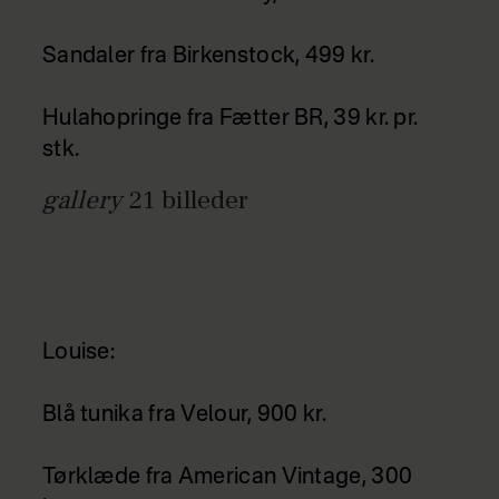
Sandaler fra Birkenstock, 499 kr.
Hulahopringe fra Fætter BR, 39 kr. pr.
stk.
gallery
21
billeder
Louise:
Blå tunika fra Velour, 900 kr.
Tørklæde fra American Vintage, 300