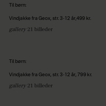
Til børn:
Vindjakke fra Geox, str. 3-12 år,499 kr.
gallery
21
billeder
Til børn:
Vindjakke fra Geox, str. 3-12 år, 799 kr.
gallery
21
billeder