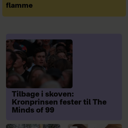
flamme
Tilbage i skoven:
Kronprinsen fester til The
Minds of 99