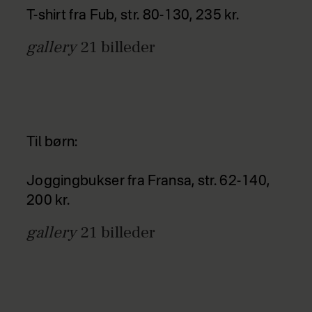
T-shirt fra Fub, str. 80-130, 235 kr.
gallery
21
billeder
Til børn:
Joggingbukser fra Fransa, str. 62-140,
200 kr.
gallery
21
billeder