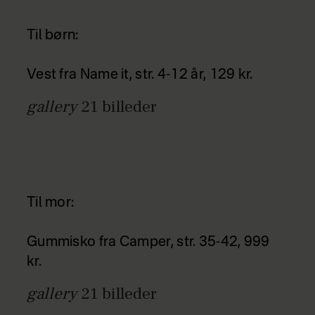
Til børn:
Vest fra Name it, str. 4-12 år, 129 kr.
gallery
21
billeder
Til mor:
Gummisko fra Camper, str. 35-42, 999
kr.
gallery
21
billeder