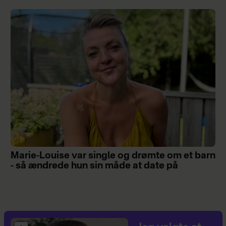
Marie-Louise var single og drømte om et barn
- så ændrede hun sin måde at date på