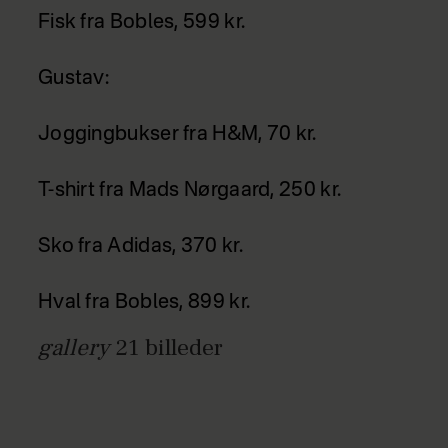
Fisk fra Bobles, 599 kr.
Gustav:
Joggingbukser fra H&M, 70 kr.
T-shirt fra Mads Nørgaard, 250 kr.
Sko fra Adidas, 370 kr.
Hval fra Bobles, 899 kr.
gallery
21
billeder