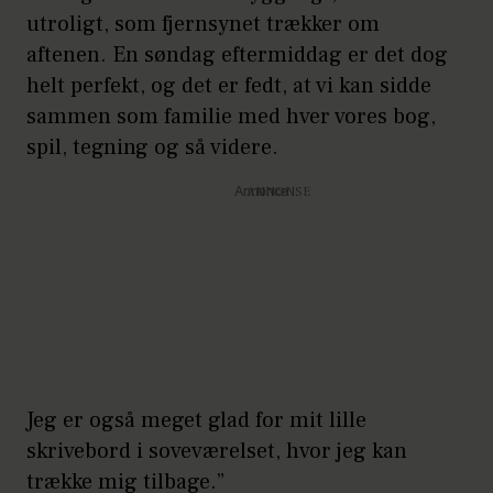
utroligt, som fjernsynet trækker om
aftenen. En søndag eftermiddag er det dog
helt perfekt, og det er fedt, at vi kan sidde
sammen som familie med hver vores bog,
spil, tegning og så videre.
Annonce
Jeg er også meget glad for mit lille
skrivebord i soveværelset, hvor jeg kan
trække mig tilbage.”