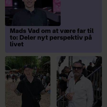
Mads Vad om at være far til
to: Deler nyt perspektiv på
livet