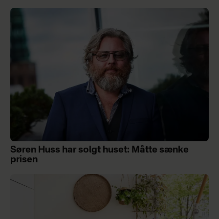
Søren Huss har solgt huset: Måtte sænke
prisen