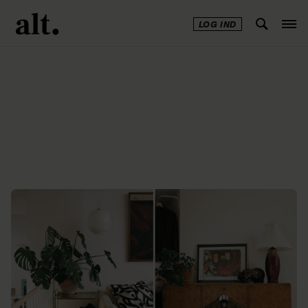
LOG IND
Annonce