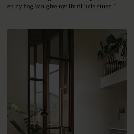
en ny bog kan give nyt liv til hele stuen.”