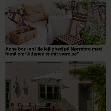
Anne bor i en lille lejlighed på Nørrebro med
familien: ”Altanen er mit værelse”