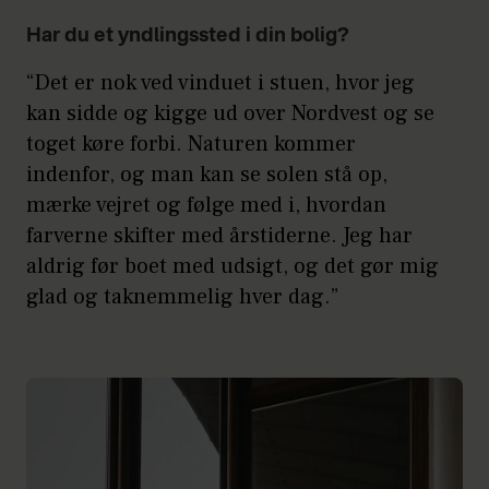
Har du et yndlingssted i din bolig?
“Det er nok ved vinduet i stuen, hvor jeg
kan sidde og kigge ud over Nordvest og se
toget køre forbi. Naturen kommer
indenfor, og man kan se solen stå op,
mærke vejret og følge med i, hvordan
farverne skifter med årstiderne. Jeg har
aldrig før boet med udsigt, og det gør mig
glad og taknemmelig hver dag.”