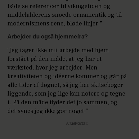
både se referencer til vikingetiden og
middelalderens snoede ornamentik og til
modernismens rene, bløde linjer.”
Arbejder du også hjemmefra?
“Jeg tager ikke mit arbejde med hjem
forstået på den måde, at jeg har et
værksted, hvor jeg arbejder. Men
kreativiteten og idéerne kommer og går på
alle tider af døgnet, så jeg har skitsebøger
liggende, som jeg lige kan notere og tegne
i. På den måde flyder det jo sammen, og
det synes jeg ikke gør noget.”
Annonce