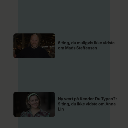
6 ting, du muligvis ikke vidste
om Mads Steffensen
Ny vært på Kender Du Typen?:
9 ting, du ikke vidste om Anna
Lin