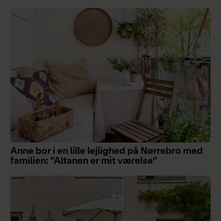
Anne bor i en lille lejlighed på Nørrebro med
familien: ”Altanen er mit værelse”