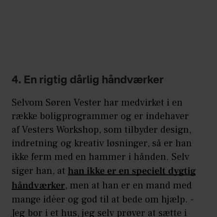
4. En rigtig dårlig håndværker
Selvom Søren Vester har medvirket i en
række boligprogrammer og er indehaver
af Vesters Workshop, som tilbyder design,
indretning og kreativ løsninger, så er han
ikke ferm med en hammer i hånden. Selv
siger han, at
han ikke er en specielt dygtig
håndværker
, men at han er en mand med
mange idéer og god til at bede om hjælp. -
Jeg bor i et hus, jeg selv prøver at sætte i