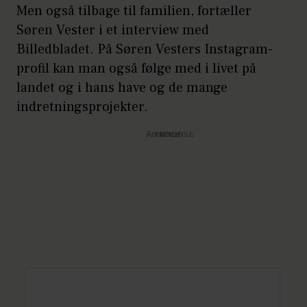
Men også tilbage til familien, fortæller
Søren Vester i et interview med
Billedbladet. På Søren Vesters Instagram-
profil kan man også følge med i livet på
landet og i hans have og de mange
indretningsprojekter.
Annonce