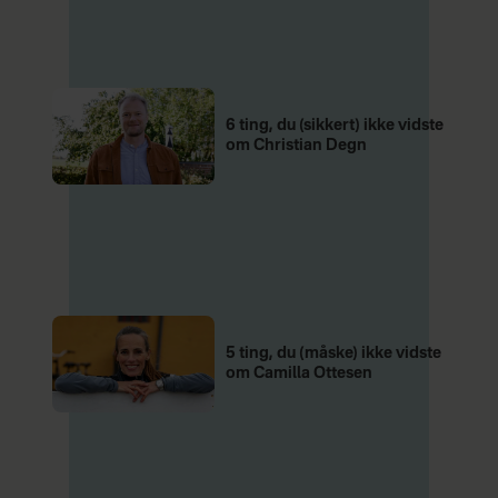
6 ting, du (sikkert) ikke vidste
om Christian Degn
5 ting, du (måske) ikke vidste
om Camilla Ottesen