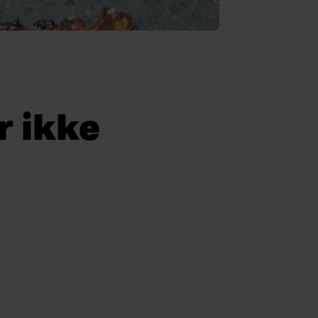
r ikke