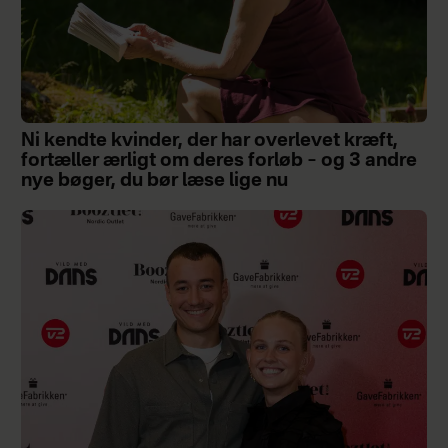
Ni kendte kvinder, der har overlevet kræft,
fortæller ærligt om deres forløb – og 3 andre
nye bøger, du bør læse lige nu