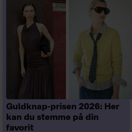
Guldknap-prisen 2026: Her
kan du stemme på din
favorit