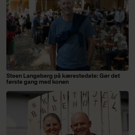
Steen Langeberg på kærestedate: Gør det
første gang med konen