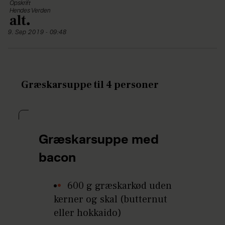
Opskrift
Hendes Verden
9. Sep 2019 - 09:48
Græskarsuppe til 4 personer
Græskarsuppe med
bacon
600 g græskarkød uden
kerner og skal (butternut
eller hokkaido)