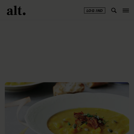
LOG IND
Annonce