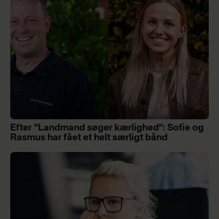
Efter “Landmand søger kærlighed”: Sofie og
Rasmus har fået et helt særligt bånd