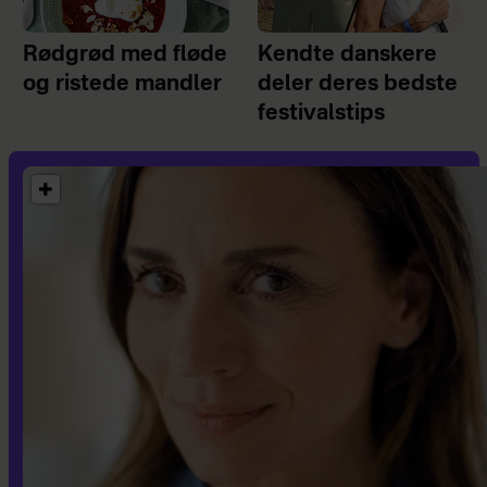
Rødgrød med fløde
Kendte danskere
og ristede mandler
deler deres bedste
festivalstips