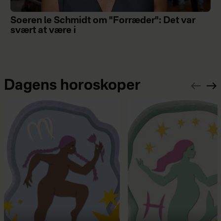
Soeren le Schmidt om "Forræder": Det var
svært at være i
Dagens horoskoper