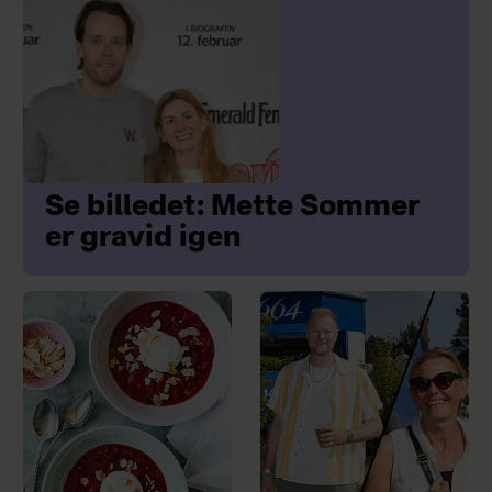
Se billedet: Mette Sommer
er gravid igen