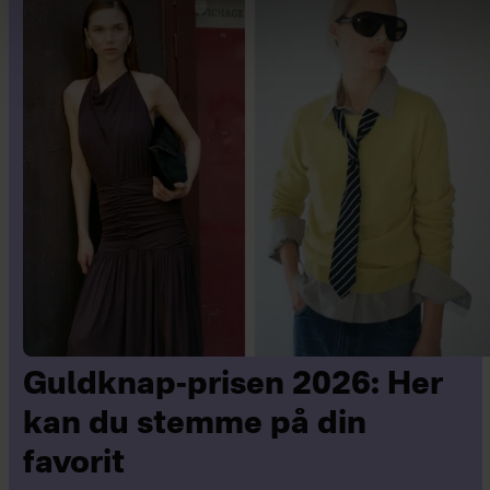
Guldknap-prisen 2026: Her
kan du stemme på din
favorit