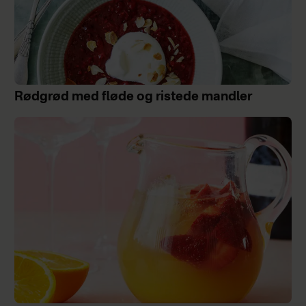
Rødgrød med fløde og ristede mandler