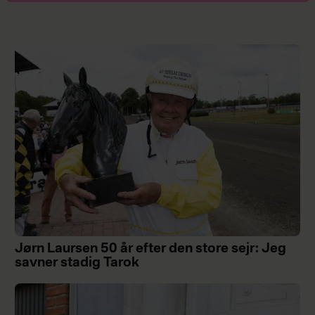
Jørn Laursen 50 år efter den store sejr: Jeg
savner stadig Tarok