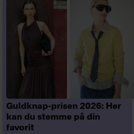
Guldknap-prisen 2026: Her
kan du stemme på din
favorit