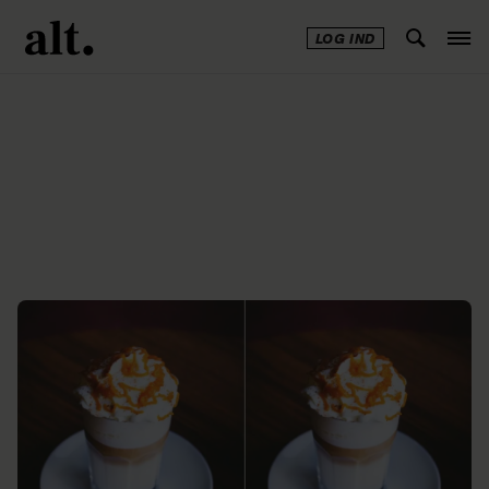
LOG IND
Annonce