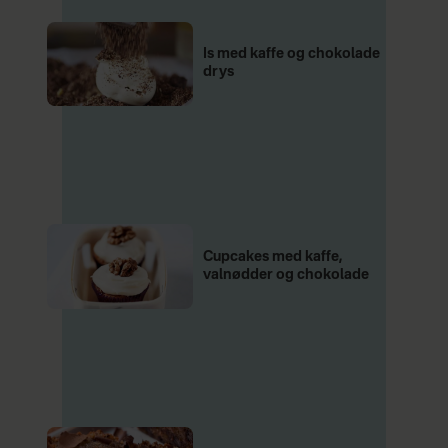
Is med kaffe og chokolade
drys
Cupcakes med kaffe,
valnødder og chokolade