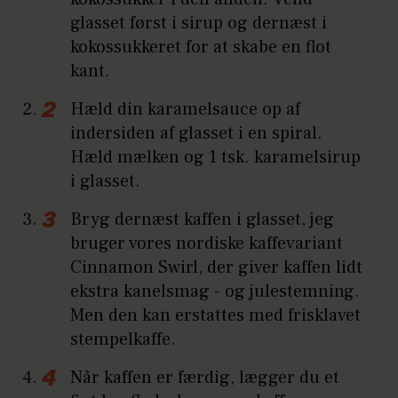
glasset først i sirup og dernæst i
kokossukkeret for at skabe en flot
kant.
Hæld din karamelsauce op af
indersiden af glasset i en spiral.
Hæld mælken og 1 tsk. karamelsirup
i glasset.
Bryg dernæst kaffen i glasset, jeg
bruger vores nordiske kaffevariant
Cinnamon Swirl, der giver kaffen lidt
ekstra kanelsmag - og julestemning.
Men den kan erstattes med frisklavet
stempelkaffe.
Når kaffen er færdig, lægger du et