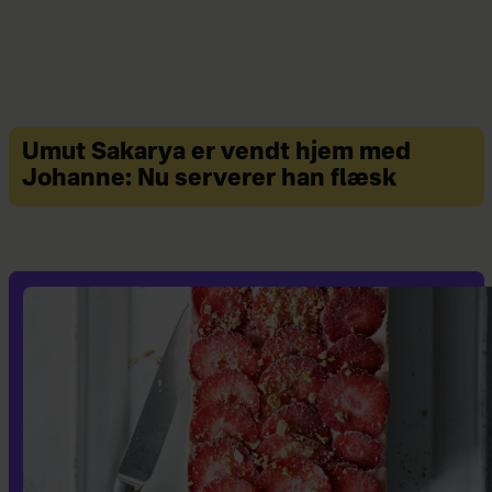
Umut Sakarya er vendt hjem med
Johanne: Nu serverer han flæsk