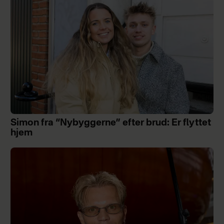
Simon fra “Nybyggerne” efter brud: Er flyttet
hjem