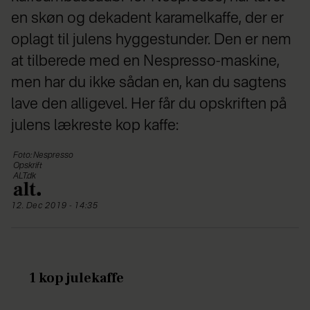
en skøn og dekadent karamelkaffe, der er
oplagt til julens hyggestunder. Den er nem
at tilberede med en Nespresso-maskine,
men har du ikke sådan en, kan du sagtens
lave den alligevel. Her får du opskriften på
julens lækreste kop kaffe:
Foto: Nespresso
Opskrift
ALT.dk
12. Dec 2019 - 14:35
1 kop julekaffe