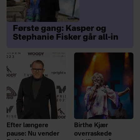
Første gang: Kasper og
Stephanie Fisker går all-in
Efter længere
Birthe Kjær
pause: Nu vender
overraskede