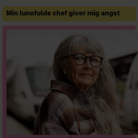
Min lunefulde chef giver mig angst