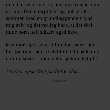
man bare kan mærke, når hun træder ind i
et rum. Den energi har jeg nok arvet –
sammen med en grundlæggende tro på
mig selv, og det ved jeg bare, at det skal
mine børn helt sikkert også have.
Min mor siger selv, at hun har været lidt
for god til at banke selvtillid ind i både mig
og min søster – men det er jo kun dejligt."
Hvad er opskriften på dit liv i dag?
Annonce