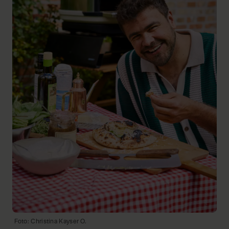
Foto: Christina Kayser O.