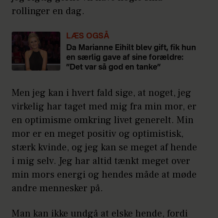
rollinger en dag.
LÆS OGSÅ
Da Marianne Eihilt blev gift, fik hun
en særlig gave af sine forældre:
”Det var så god en tanke”
Men jeg kan i hvert fald sige, at noget, jeg
virkelig har taget med mig fra min mor, er
en optimisme omkring livet generelt. Min
mor er en meget positiv og optimistisk,
stærk kvinde, og jeg kan se meget af hende
i mig selv. Jeg har altid tænkt meget over
min mors energi og hendes måde at møde
andre mennesker på.
Man kan ikke undgå at elske hende, fordi