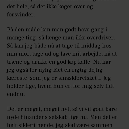
det hele, så det ikke koger over og
forsvinder.
På den måde kan man godt have gang i
mange ting, så længe man ikke overdriver.
Så kan jeg både nå at tage til middag hos
min mor, tage ud og lave mit arbejde, nå at
træne og drikke en god kop kaffe. Nu har
jeg også for nylig fået en rigtig dejlig
kæreste, som jeg er smaskforelsket i. Jeg
holder lige, hvem hun er, for mig selv lidt
endnu.
Det er meget, meget nyt, så vi vil godt bare
nyde hinandens selskab lige nu. Men det er
helt sikkert hende, jeg skal være sammen