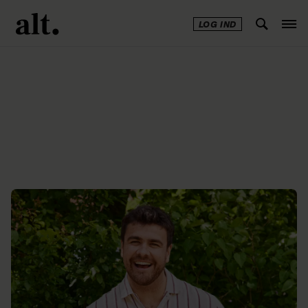
LOG IND
Annonce