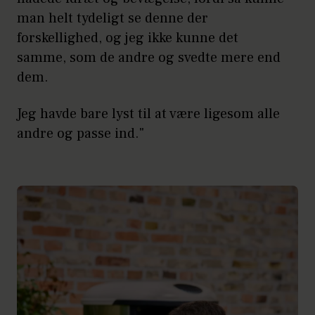
man helt tydeligt se denne der
forskellighed, og jeg ikke kunne det
samme, som de andre og svedte mere end
dem.
Jeg havde bare lyst til at være ligesom alle
andre og passe ind."