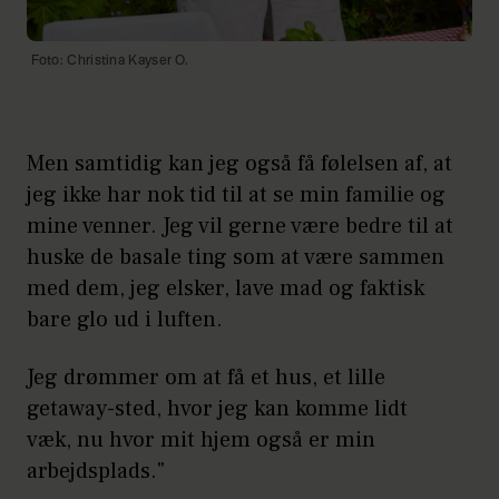
Foto: Christina Kayser O.
Men samtidig kan jeg også få følelsen af, at
jeg ikke har nok tid til at se min familie og
mine venner. Jeg vil gerne være bedre til at
huske de basale ting som at være sammen
med dem, jeg elsker, lave mad og faktisk
bare glo ud i luften.
Jeg drømmer om at få et hus, et lille
getaway-sted, hvor jeg kan komme lidt
væk, nu hvor mit hjem også er min
arbejdsplads."