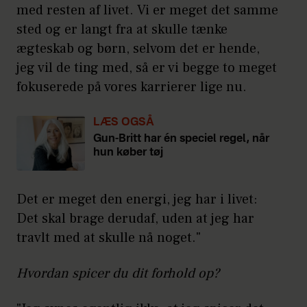
med resten af livet. Vi er meget det samme
sted og er langt fra at skulle tænke
ægteskab og børn, selvom det er hende,
jeg vil de ting med, så er vi begge to meget
fokuserede på vores karrierer lige nu.
LÆS OGSÅ
Gun-Britt har én speciel regel, når
hun køber tøj
Det er meget den energi, jeg har i livet:
Det skal brage derudaf, uden at jeg har
travlt med at skulle nå noget."
Hvordan spicer du dit forhold op?