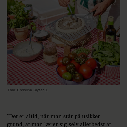
Foto: Christina Kayser O.
"Det er altid, når man står på usikker
grund, at man lærer sig selv allerbedst at