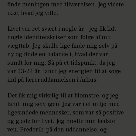
finde meningen med tilværelsen. Jeg vidste
ikke, hvad jeg ville.
Livet var ret svært i nogle år – jeg fik lidt
nogle identitetskriser som følge af mit
vægttab. Jeg skulle lige finde mig selv på
ny og finde en balance i, hvad der var
sundt for mig. Så på et tidspunkt, da jeg
var 23-24 år, fandt jeg energien til at søge
ind på læreruddannelsen i Århus.
Det fik mig virkelig til at blomstre, og jeg
fandt mig selv igen. Jeg var i et miljø med
ligesindede mennesker, som var så positive
og glade for livet. Jeg mødte min bedste
ven, Frederik, på den uddannelse, og