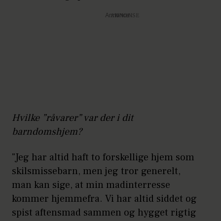
Annonce
Hvilke ”råvarer” var der i dit
barndomshjem?
"Jeg har altid haft to forskellige hjem som
skilsmissebarn, men jeg tror generelt,
man kan sige, at min madinterresse
kommer hjemmefra. Vi har altid siddet og
spist aftensmad sammen og hygget rigtig