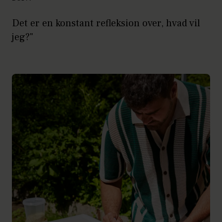
Det er en konstant refleksion over, hvad vil
jeg?"