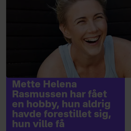
Mette Helena
Rasmussen har fået
en hobby, hun aldrig
havde forestillet sig,
hun ville få