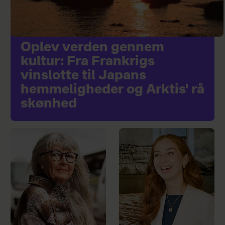
Oplev verden gennem
kultur: Fra Frankrigs
vinslotte til Japans
hemmeligheder og Arktis' rå
skønhed