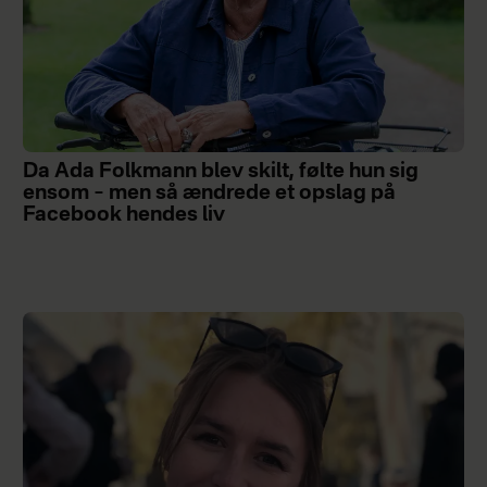
Da Ada Folkmann blev skilt, følte hun sig
ensom – men så ændrede et opslag på
Facebook hendes liv