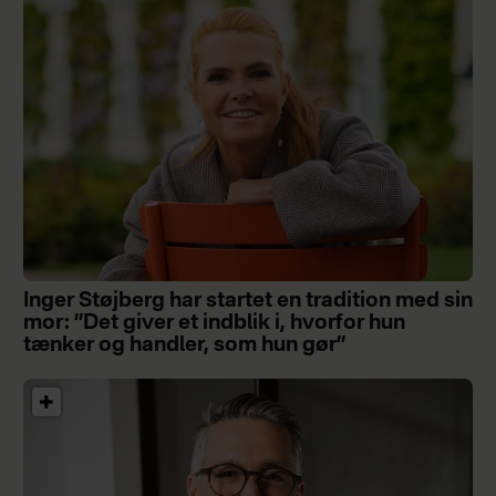
Inger Støjberg har startet en tradition med sin
mor: ”Det giver et indblik i, hvorfor hun
tænker og handler, som hun gør”