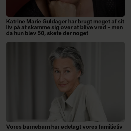
Katrine Marie Guldager har brugt meget af sit
liv på at skamme sig over at blive vred – men
da hun blev 50, skete der noget
Vores barnebarn har ødelagt vores familieliv