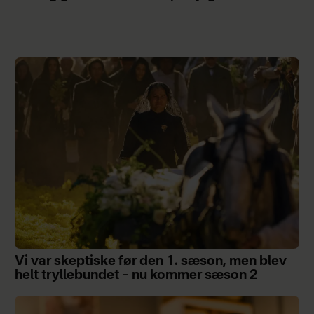
Vi var skeptiske før den 1. sæson, men blev
helt tryllebundet – nu kommer sæson 2