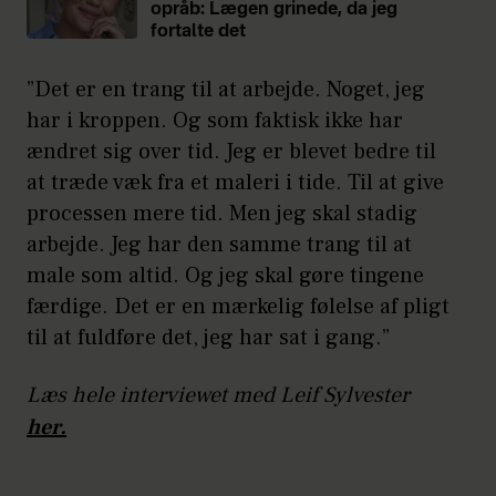
opråb: Lægen grinede, da jeg
fortalte det
”Det er en trang til at arbejde. Noget, jeg
har i kroppen. Og som faktisk ikke har
ændret sig over tid. Jeg er blevet bedre til
at træde væk fra et maleri i tide. Til at give
processen mere tid. Men jeg skal stadig
arbejde. Jeg har den samme trang til at
male som altid. Og jeg skal gøre tingene
færdige. Det er en mærkelig følelse af pligt
til at fuldføre det, jeg har sat i gang.”
Læs hele interviewet med Leif Sylvester
her.