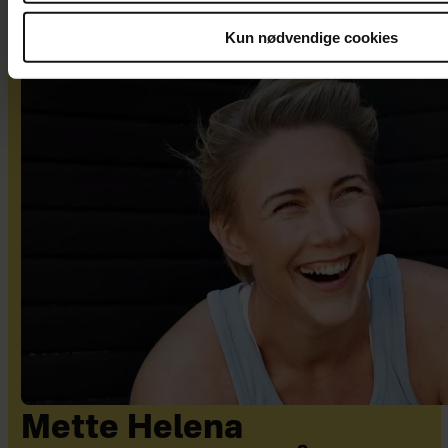
Kun nødvendige cookies
Mette Helena