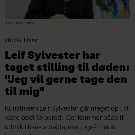
Foto: Trine Bukh
alt.dk
Livsstil
Leif Sylvester har
taget stilling til døden:
"Jeg vil gerne tage den
til mig"
Kunstneren Leif Sylvester går meget op i at
være godt forberedt. Det kommer både til
udtryk i hans arbejde, men også i hans