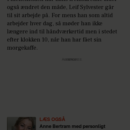
også ændret den måde, Leif Sylvester går
til sit arbejde på. For mens han som altid
arbejder hver dag, så møder han ikke
længere ind til håndværkertid men i stedet
efter klokken 10, når han har fået sin
morgekaffe.
Annonce
LÆS OGSÅ
Anne Bertram med personligt