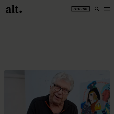
LOG IND
Annonce