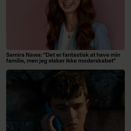
Samira Nawa: ”Det er fantastisk at have min
familie, men jeg elsker ikke moderskabet”