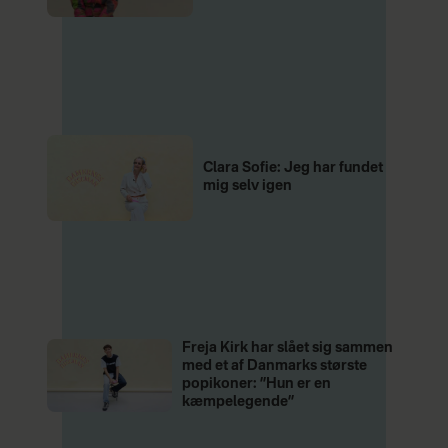
Clara Sofie: Jeg har fundet
mig selv igen
Freja Kirk har slået sig sammen
med et af Danmarks største
popikoner: ”Hun er en
kæmpelegende”