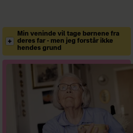
Min veninde vil tage børnene fra
deres far - men jeg forstår ikke
hendes grund