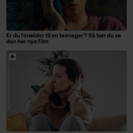
Er du forælder til en teenager? Så bør du se
den her nye film