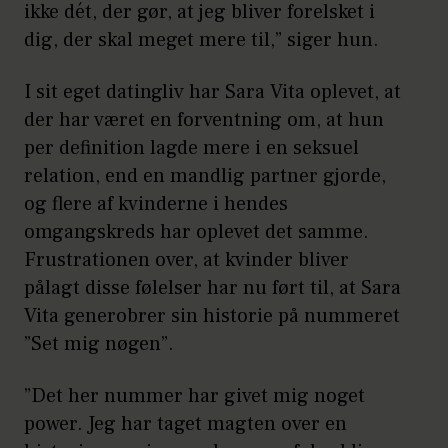
ikke dét, der gør, at jeg bliver forelsket i
dig, der skal meget mere til,” siger hun.
I sit eget datingliv har Sara Vita oplevet, at
der har været en forventning om, at hun
per definition lagde mere i en seksuel
relation, end en mandlig partner gjorde,
og flere af kvinderne i hendes
omgangskreds har oplevet det samme.
Frustrationen over, at kvinder bliver
pålagt disse følelser har nu ført til, at Sara
Vita generobrer sin historie på nummeret
”Set mig nøgen”.
”Det her nummer har givet mig noget
power. Jeg har taget magten over en