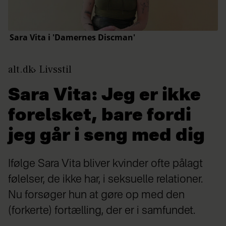
alt.dk
Livsstil
Sara Vita: Jeg er ikke
forelsket, bare fordi
jeg går i seng med dig
Ifølge Sara Vita bliver kvinder ofte pålagt
følelser, de ikke har, i seksuelle relationer.
Nu forsøger hun at gøre op med den
(forkerte) fortælling, der er i samfundet.