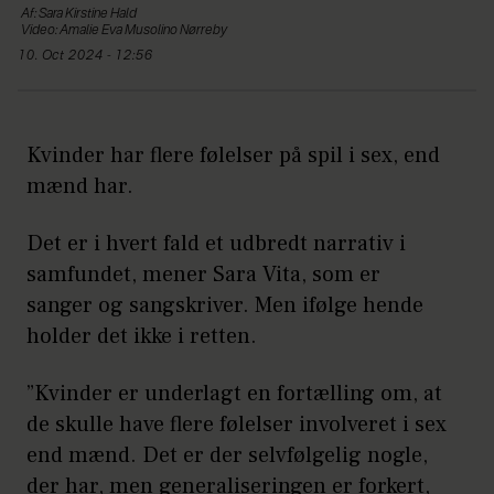
Af: Sara Kirstine Hald
Video: Amalie Eva Musolino Nørreby
10. Oct 2024 - 12:56
Kvinder har flere følelser på spil i sex, end
mænd har.
Det er i hvert fald et udbredt narrativ i
samfundet, mener Sara Vita, som er
sanger og sangskriver. Men ifølge hende
holder det ikke i retten.
”Kvinder er underlagt en fortælling om, at
de skulle have flere følelser involveret i sex
end mænd. Det er der selvfølgelig nogle,
der har, men generaliseringen er forkert,