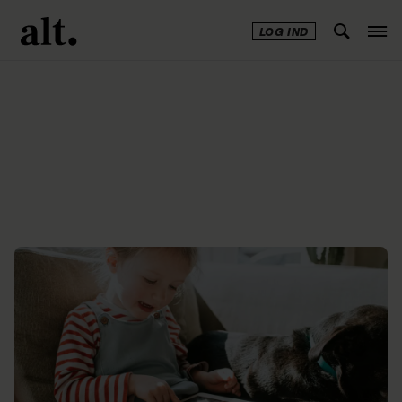
LOG IND
Annonce