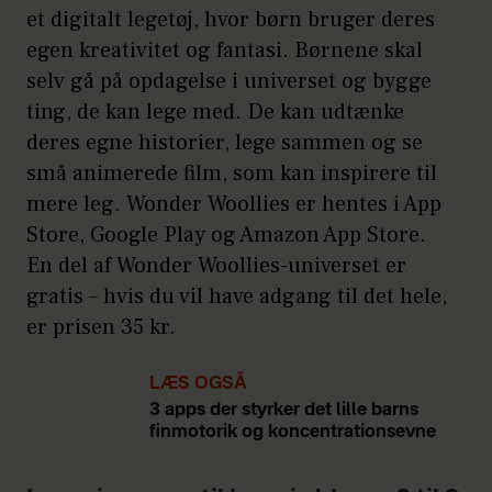
et digitalt legetøj, hvor børn bruger deres
egen kreativitet og fantasi. Børnene skal
selv gå på opdagelse i universet og bygge
ting, de kan lege med. De kan udtænke
deres egne historier, lege sammen og se
små animerede film, som kan inspirere til
mere leg. Wonder Woollies er hentes i App
Store, Google Play og Amazon App Store.
En del af Wonder Woollies-universet er
gratis – hvis du vil have adgang til det hele,
er prisen 35 kr.
LÆS OGSÅ
3 apps der styrker det lille barns
finmotorik og koncentrationsevne