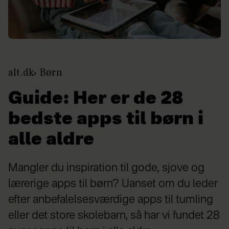
alt.dk
Børn
Guide: Her er de 28
bedste apps til børn i
alle aldre
Mangler du inspiration til gode, sjove og
lærerige apps til børn? Uanset om du leder
efter anbefalelsesværdige apps til tumling
eller det store skolebarn, så har vi fundet 28