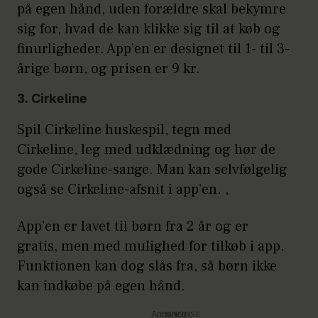
på egen hånd, uden forældre skal bekymre
sig for, hvad de kan klikke sig til at køb og
finurligheder. App’en er designet til 1- til 3-
årige børn, og prisen er 9 kr.
3. Cirkeline
Spil Cirkeline huskespil, tegn med
Cirkeline, leg med udklædning og hør de
gode Cirkeline-sange. Man kan selvfølgelig
også se Cirkeline-afsnit i app’en. ,
App’en er lavet til børn fra 2 år og er
gratis, men med mulighed for tilkøb i app.
Funktionen kan dog slås fra, så børn ikke
kan indkøbe på egen hånd.
Annonce