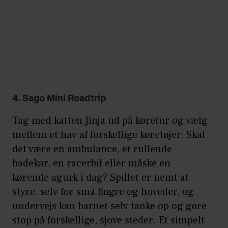
4. Sago Mini Roadtrip
Tag med katten Jinja ud på køretur og vælg
mellem et hav af forskellige køretøjer. Skal
det være en ambulance, et rullende
badekar, en racerbil eller måske en
kørende agurk i dag? Spillet er nemt at
styre, selv for små fingre og hoveder, og
undervejs kan barnet selv tanke op og gøre
stop på forskellige, sjove steder. Et simpelt