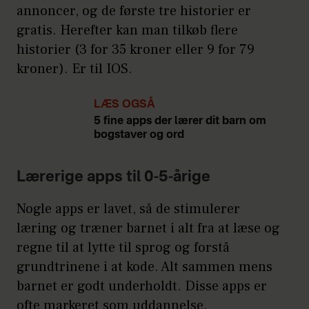
annoncer, og de første tre historier er
gratis. Herefter kan man tilkøb flere
historier (3 for 35 kroner eller 9 for 79
kroner). Er til IOS.
LÆS OGSÅ
5 fine apps der lærer dit barn om
bogstaver og ord
Lærerige apps til 0-5-årige
Nogle apps er lavet, så de stimulerer
læring og træner barnet i alt fra at læse og
regne til at lytte til sprog og forstå
grundtrinene i at kode. Alt sammen mens
barnet er godt underholdt. Disse apps er
ofte markeret som uddannelse.