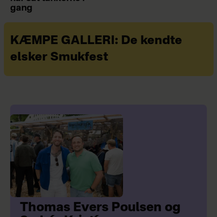
gang
KÆMPE GALLERI: De kendte
elsker Smukfest
Thomas Evers Poulsen og