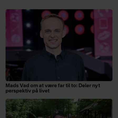
Mads Vad om at være far til to: Deler nyt
perspektiv på livet