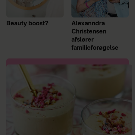
Beauty boost?
Alexanndra
Christensen
afslører
familieforøgelse