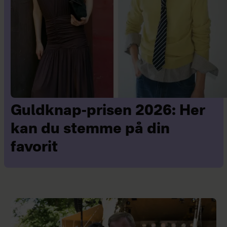
Guldknap-prisen 2026: Her
kan du stemme på din
favorit