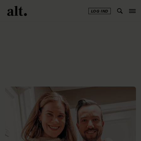
LOG IND
Annonce