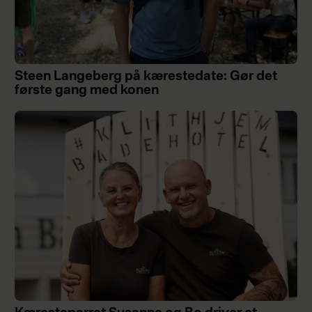
Steen Langeberg på kærestedate: Gør det
første gang med konen