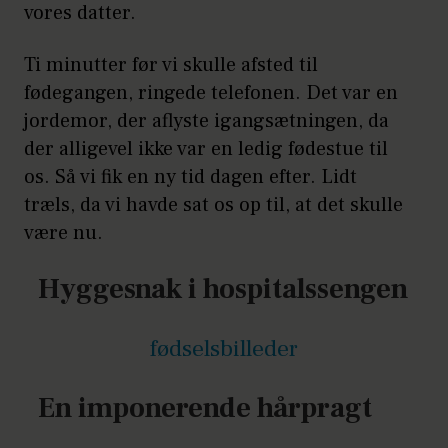
vores datter.
Ti minutter før vi skulle afsted til
fødegangen, ringede telefonen. Det var en
jordemor, der aflyste igangsætningen, da
der alligevel ikke var en ledig fødestue til
os. Så vi fik en ny tid dagen efter. Lidt
træls, da vi havde sat os op til, at det skulle
være nu.
Hyggesnak i hospitalssengen
fødselsbilleder
En imponerende hårpragt