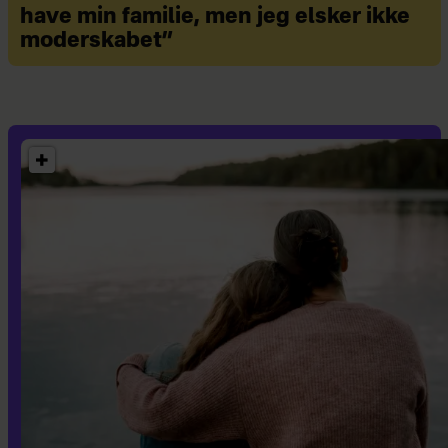
have min familie, men jeg elsker ikke
moderskabet”