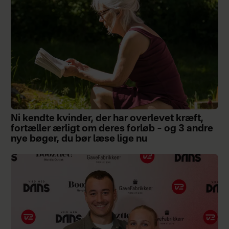
Ni kendte kvinder, der har overlevet kræft,
fortæller ærligt om deres forløb – og 3 andre
nye bøger, du bør læse lige nu