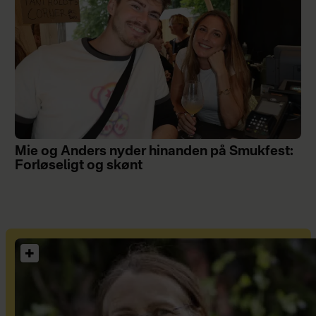
Mie og Anders nyder hinanden på Smukfest:
Forløseligt og skønt