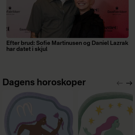
Efter brud: Sofie Martinusen og Daniel Lazrak
har datet i skjul
Dagens horoskoper