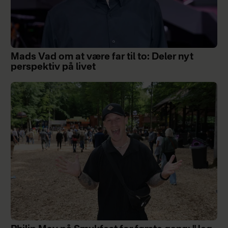
Mads Vad om at være far til to: Deler nyt
perspektiv på livet