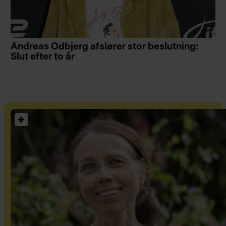
Andreas Odbjerg afslører stor beslutning:
Slut efter to år