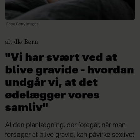
Foto: Getty Images
alt.dk
Børn
"Vi har svært ved at
blive gravide - hvordan
undgår vi, at det
ødelægger vores
samliv"
Al den planlægning, der foregår, når man
forsøger at blive gravid, kan påvirke sexlivet