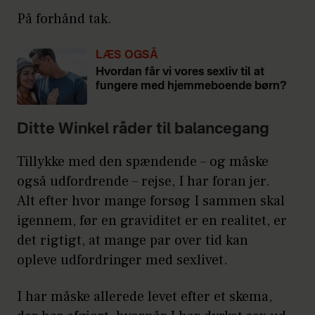
På forhånd tak.
LÆS OGSÅ
Hvordan får vi vores sexliv til at
fungere med hjemmeboende børn?
Ditte Winkel råder til balancegang
Tillykke med den spændende – og måske
også udfordrende – rejse, I har foran jer.
Alt efter hvor mange forsøg I sammen skal
igennem, før en graviditet er en realitet, er
det rigtigt, at mange par over tid kan
opleve udfordringer med sexlivet.
I har måske allerede levet efter et skema,