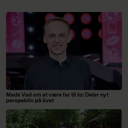
Mads Vad om at være far til to: Deler nyt
perspektiv på livet