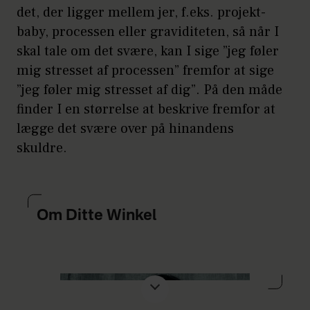
det, der ligger mellem jer, f.eks. projekt-
baby, processen eller graviditeten, så når I
skal tale om det svære, kan I sige ”jeg føler
mig stresset af processen” fremfor at sige
”jeg føler mig stresset af dig”. På den måde
finder I en størrelse at beskrive fremfor at
lægge det svære over på hinandens
skuldre.
Om Ditte Winkel