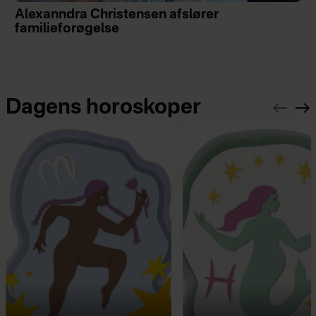
Alexanndra Christensen afslører
familieforøgelse
Dagens horoskoper