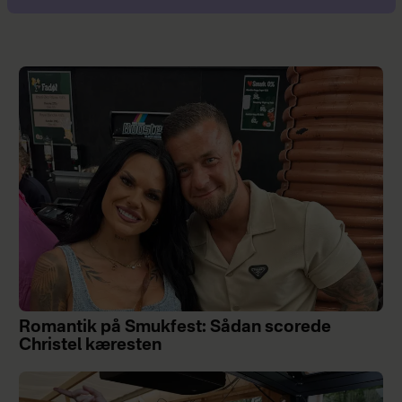
Romantik på Smukfest: Sådan scorede
Christel kæresten