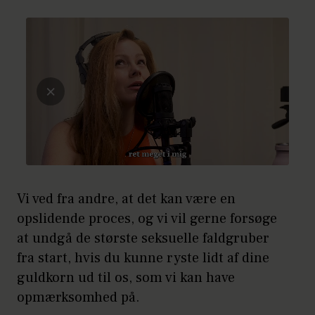
Vi ved fra andre, at det kan være en
opslidende proces, og vi vil gerne forsøge
at undgå de største seksuelle faldgruber
fra start, hvis du kunne ryste lidt af dine
guldkorn ud til os, som vi kan have
opmærksomhed på.