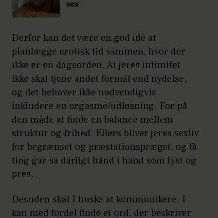
sex
Derfor kan det være en god idé at
planlægge erotisk tid sammen, hvor der
ikke er en dagsorden. At jeres intimitet
ikke skal tjene andet formål end nydelse,
og det behøver ikke nødvendigvis
inkludere en orgasme/udløsning. For på
den måde at finde en balance mellem
struktur og frihed. Ellers bliver jeres sexliv
for begrænset og præstationspræget, og få
ting går så dårligt hånd i hånd som lyst og
pres.
Desuden skal I huske at kommunikere. I
kan med fordel finde et ord, der beskriver