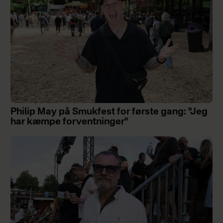
Philip May på Smukfest for første gang: "Jeg
har kæmpe forventninger"