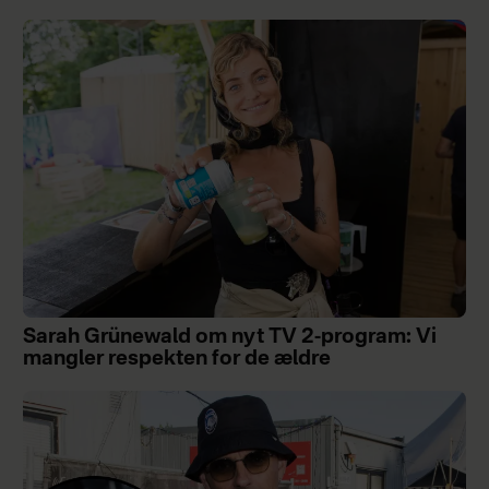
Sarah Grünewald om nyt TV 2-program: Vi
mangler respekten for de ældre