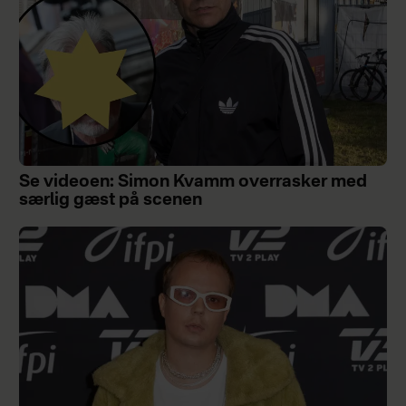
Se videoen: Simon Kvamm overrasker med
særlig gæst på scenen