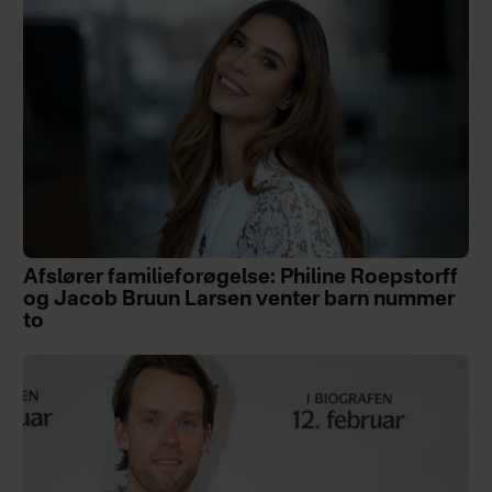
Afslører familieforøgelse: Philine Roepstorff
og Jacob Bruun Larsen venter barn nummer
to