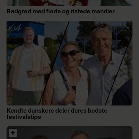
Rødgrød med fløde og ristede mandler
Kendte danskere deler deres bedste
festivalstips