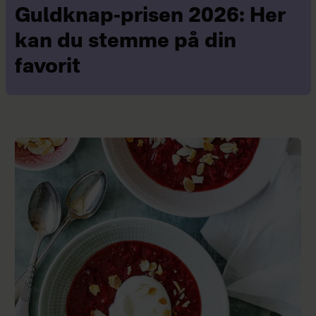
Guldknap-prisen 2026: Her
kan du stemme på din
favorit