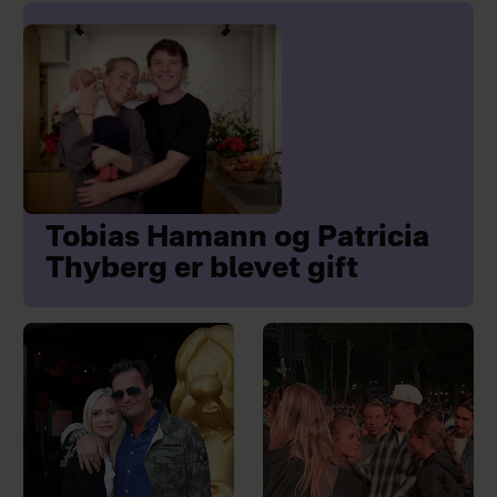
Tobias Hamann og Patricia
Thyberg er blevet gift