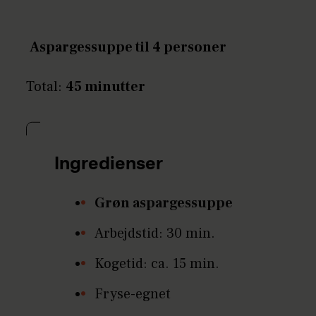
Aspargessuppe til 4 personer
Total:
45 minutter
Ingredienser
Grøn aspargessuppe
Arbejdstid: 30 min.
Kogetid: ca. 15 min.
Fryse-egnet