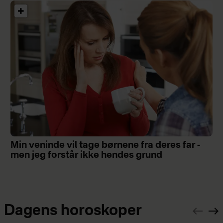
Min veninde vil tage børnene fra deres far -
men jeg forstår ikke hendes grund
Dagens horoskoper