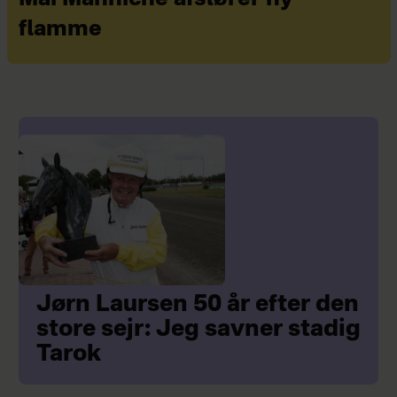
flamme
Jørn Laursen 50 år efter den
store sejr: Jeg savner stadig
Tarok