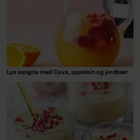
Lys sangria med Cava, appelsin og jordbær