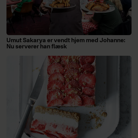
Umut Sakarya er vendt hjem med Johanne:
Nu serverer han flæsk