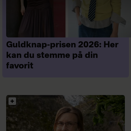
Guldknap-prisen 2026: Her
kan du stemme på din
favorit