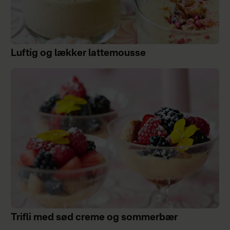
Luftig og lækker lattemousse
Trifli med sød creme og sommerbær