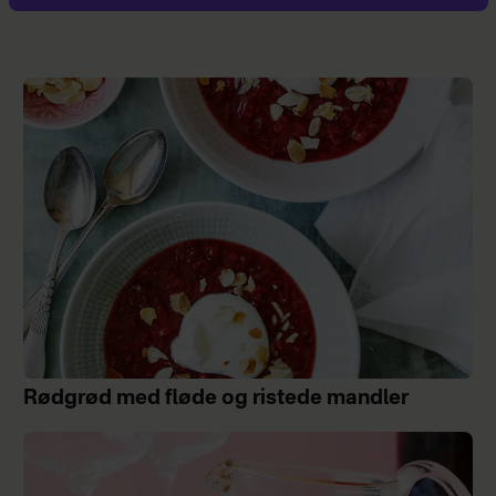
Rødgrød med fløde og ristede mandler