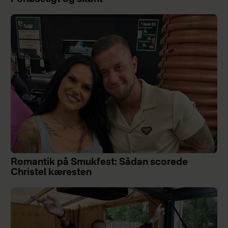
Romantik på Smukfest: Sådan scorede
Christel kæresten