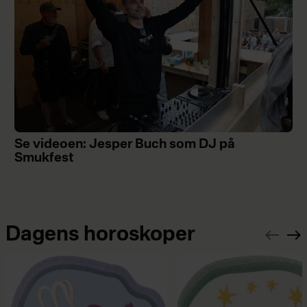
Se videoen: Jesper Buch som DJ på
Smukfest
Dagens horoskoper