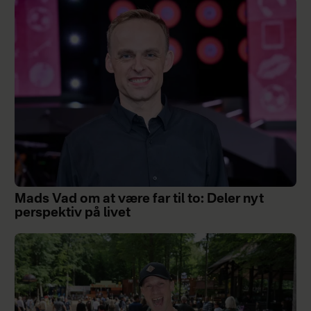
Mads Vad om at være far til to: Deler nyt
perspektiv på livet