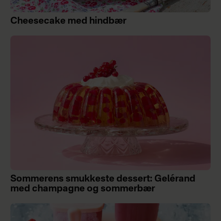
Cheesecake med hindbær
Sommerens smukkeste dessert: Gelérand
med champagne og sommerbær