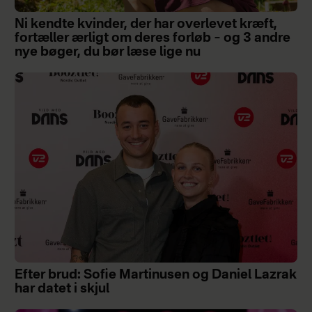
Ni kendte kvinder, der har overlevet kræft,
fortæller ærligt om deres forløb – og 3 andre
nye bøger, du bør læse lige nu
Efter brud: Sofie Martinusen og Daniel Lazrak
har datet i skjul