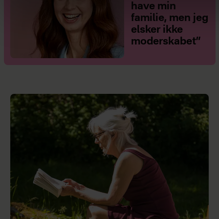
have min
familie, men jeg
elsker ikke
moderskabet”