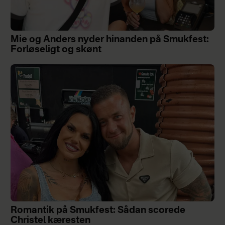
Mie og Anders nyder hinanden på Smukfest:
Forløseligt og skønt
Romantik på Smukfest: Sådan scorede
Christel kæresten