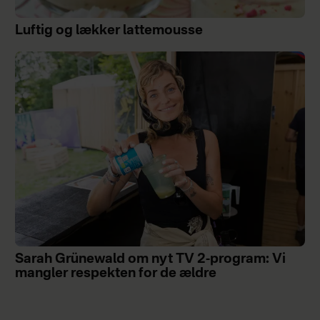
Luftig og lækker lattemousse
Sarah Grünewald om nyt TV 2-program: Vi
mangler respekten for de ældre