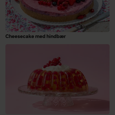
Cheesecake med hindbær