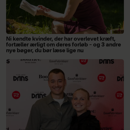
Ni kendte kvinder, der har overlevet kræft,
fortæller ærligt om deres forløb – og 3 andre
nye bøger, du bør læse lige nu