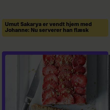
Umut Sakarya er vendt hjem med
Johanne: Nu serverer han flæsk