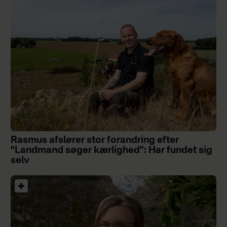
Rasmus afslører stor forandring efter
"Landmand søger kærlighed": Har fundet sig
selv