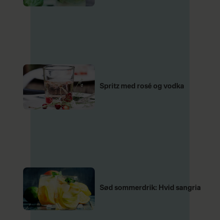
Spritz med rosé og vodka
Sød sommerdrik: Hvid sangria