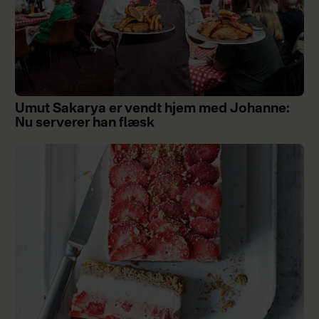
Umut Sakarya er vendt hjem med Johanne:
Nu serverer han flæsk