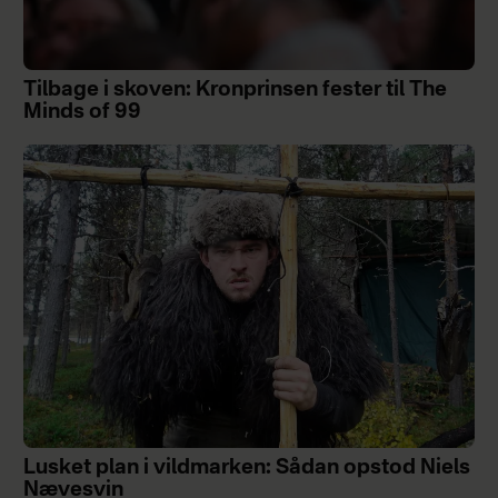
Tilbage i skoven: Kronprinsen fester til The
Minds of 99
Lusket plan i vildmarken: Sådan opstod Niels
Nævesvin