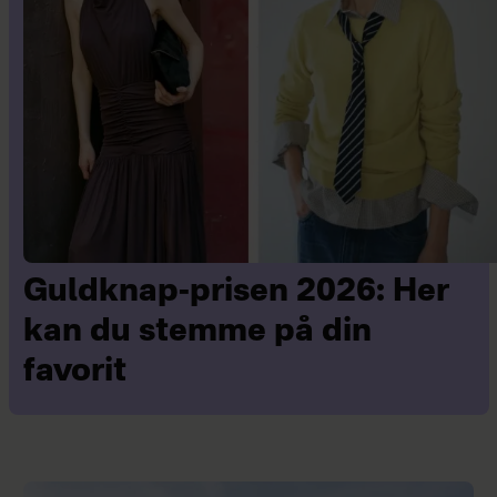
Guldknap-prisen 2026: Her
kan du stemme på din
favorit