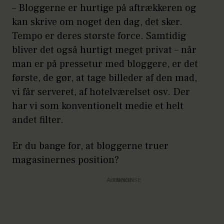
– Bloggerne er hurtige på aftrækkeren og
kan skrive om noget den dag, det sker.
Tempo er deres største force. Samtidig
bliver det også hurtigt meget privat – når
man er på pressetur med bloggere, er det
første, de gør, at tage billeder af den mad,
vi får serveret, af hotelværelset osv. Der
har vi som konventionelt medie et helt
andet filter.
Er du bange for, at bloggerne truer
magasinernes position?
Annonce