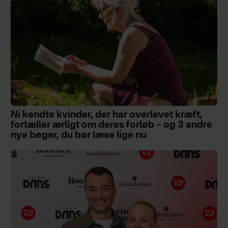
Ni kendte kvinder, der har overlevet kræft,
fortæller ærligt om deres forløb – og 3 andre
nye bøger, du bør læse lige nu