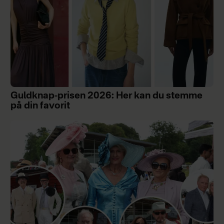
Guldknap-prisen 2026: Her kan du stemme
på din favorit