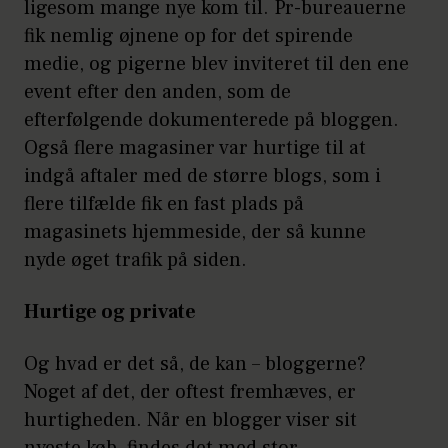
ligesom mange nye kom til. Pr-bureauerne
fik nemlig øjnene op for det spirende
medie, og pigerne blev inviteret til den ene
event efter den anden, som de
efterfølgende dokumenterede på bloggen.
Også flere magasiner var hurtige til at
indgå aftaler med de større blogs, som i
flere tilfælde fik en fast plads på
magasinets hjemmeside, der så kunne
nyde øget trafik på siden.
Hurtige og private
Og hvad er det så, de kan – bloggerne?
Noget af det, der oftest fremhæves, er
hurtigheden. Når en blogger viser sit