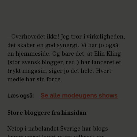
– Overhovedet ikke! Jeg tror i virkeligheden,
det skaber en god synergi. Vi har jo også
en hjemmeside. Og bare det, at Elin Kling
(stor svensk blogger, red.) har lanceret et
trykt magasin, siger jo det hele. Hvert
medie har sin force.
Se alle modeugens shows
Læs også:
Store bloggere fra hinsidan
Netop i nabolandet Sverige har blogs