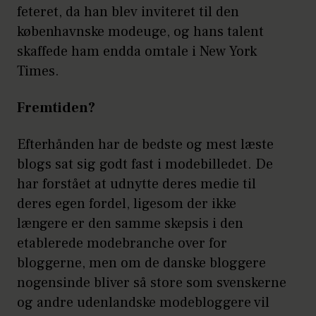
feteret, da han blev inviteret til den
københavnske modeuge, og hans talent
skaffede ham endda omtale i New York
Times.
Fremtiden?
Efterhånden har de bedste og mest læste
blogs sat sig godt fast i modebilledet. De
har forstået at udnytte deres medie til
deres egen fordel, ligesom der ikke
længere er den samme skepsis i den
etablerede modebranche over for
bloggerne, men om de danske bloggere
nogensinde bliver så store som svenskerne
og andre udenlandske modebloggere vil