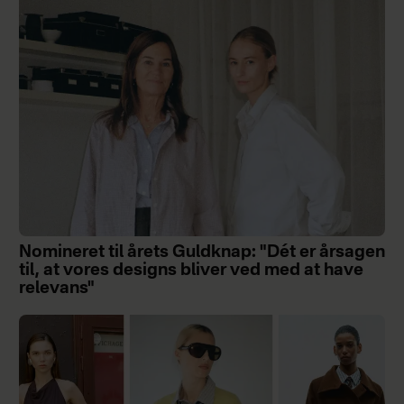
Nomineret til årets Guldknap: "Dét er årsagen
til, at vores designs bliver ved med at have
relevans"