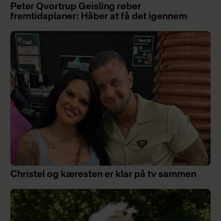
Peter Qvortrup Geisling røber
fremtidsplaner: Håber at få det igennem
Christel og kæresten er klar på tv sammen