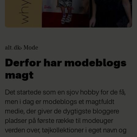
alt.dk
Mode
Derfor har modeblogs
magt
Det startede som en sjov hobby for de få,
men i dag er modeblogs et magtfuldt
medie, der giver de dygtigste bloggere
pladser på første række til modeuger
verden over, tøjkollektioner i eget navn og