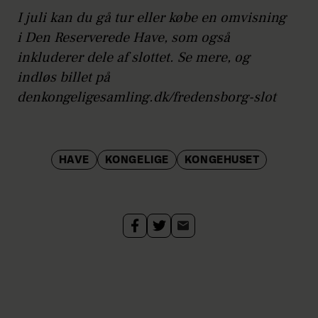
I juli kan du gå tur eller købe en omvisning
i Den Reserverede Have, som også
inkluderer dele af slottet. Se mere, og
indløs billet på
denkongeligesamling.dk/fredensborg-slot
HAVE
KONGELIGE
KONGEHUSET