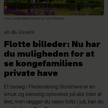
Foto: Louise Mørup Sonne og Tine Uffelmann
alt.dk
Livsstil
Flotte billeder: Nu har
du muligheden for at
se kongefamiliens
private have
Et besøg i Fredensborg Slotshave er en
smuk og sanselig oplevelse på alle tider af
året, men lægger du vejen forbi i juli, kan du