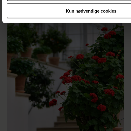
Kun nødvendige cookies