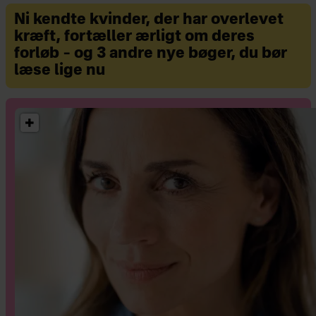
Ni kendte kvinder, der har overlevet
kræft, fortæller ærligt om deres
forløb – og 3 andre nye bøger, du bør
læse lige nu