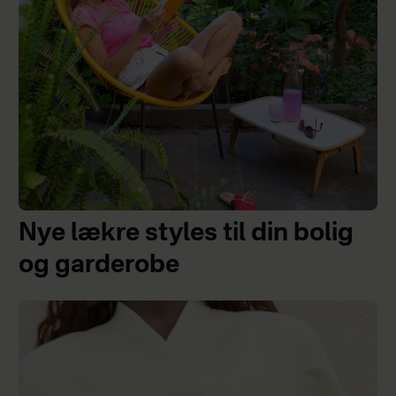
Nye lækre styles til din bolig
og garderobe