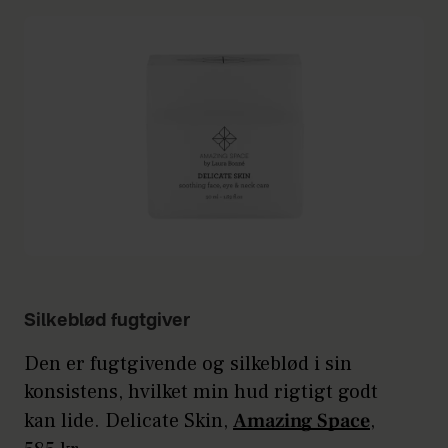
Silkeblød fugtgiver
Den er fugtgivende og silkeblød i sin
konsistens, hvilket min hud rigtigt godt
kan lide. Delicate Skin,
Amazing Space
,