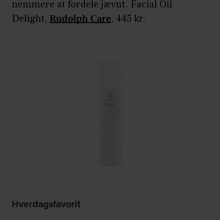
nemmere at fordele jævnt. Facial Oil
Delight,
Rudolph Care
, 445 kr.
Hverdagsfavorit