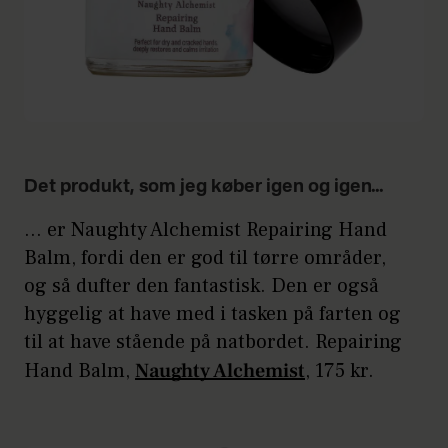
Det produkt, som jeg køber igen og igen…
... er Naughty Alchemist Repairing Hand
Balm, fordi den er god til tørre områder,
og så dufter den fantastisk. Den er også
hyggelig at have med i tasken på farten og
til at have stående på natbordet. Repairing
Hand Balm,
Naughty Alchemist
, 175 kr.