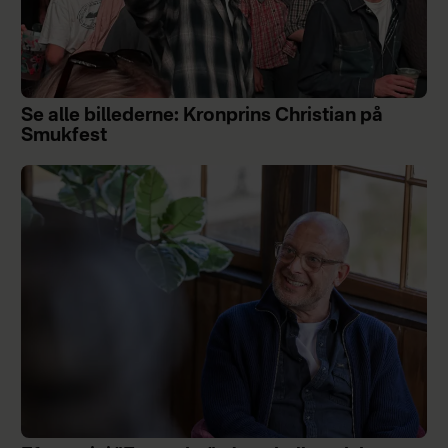
Se alle billederne: Kronprins Christian på
Smukfest