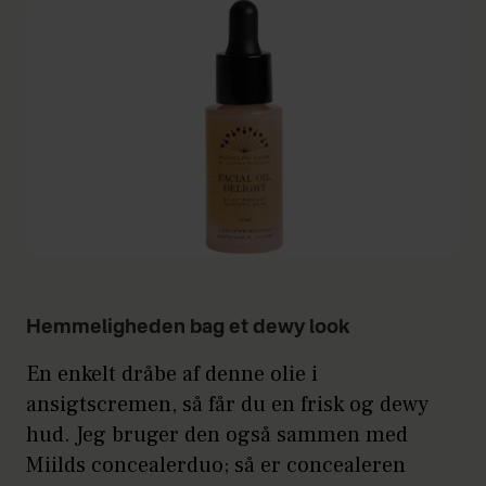
Hemmeligheden bag et dewy look
En enkelt dråbe af denne olie i
ansigtscremen, så får du en frisk og dewy
hud. Jeg bruger den også sammen med
Miilds concealerduo; så er concealeren