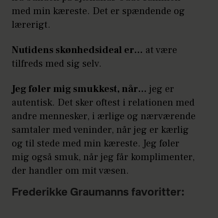
med min kæreste. Det er spændende og
lærerigt.
Nutidens skønhedsideal er…
at være
tilfreds med sig selv.
Jeg føler mig smukkest, når…
jeg er
autentisk. Det sker oftest i relationen med
andre mennesker, i ærlige og nærværende
samtaler med veninder, når jeg er kærlig
og til stede med min kæreste. Jeg føler
mig også smuk, når jeg får komplimenter,
der handler om mit væsen.
Frederikke Graumanns favoritter: