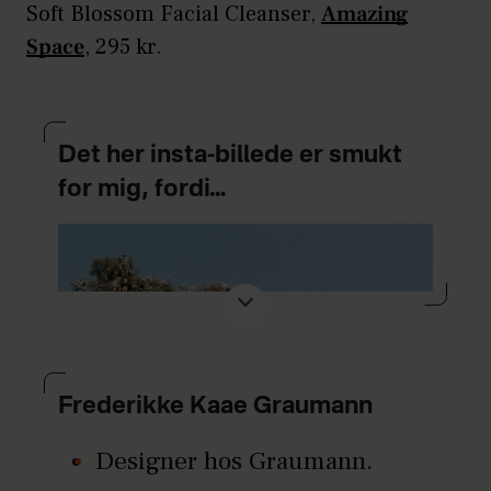
Soft Blossom Facial Cleanser,
Amazing
Space
, 295 kr.
Det her insta-billede er smukt
for mig, fordi…
Frederikke Kaae Graumann
Designer hos Graumann.