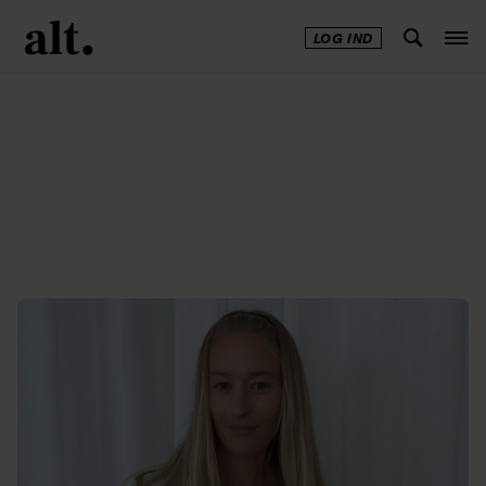
LOG IND
Annonce