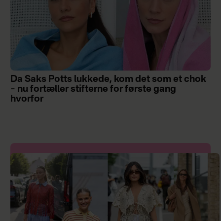
Da Saks Potts lukkede, kom det som et chok
– nu fortæller stifterne for første gang
hvorfor