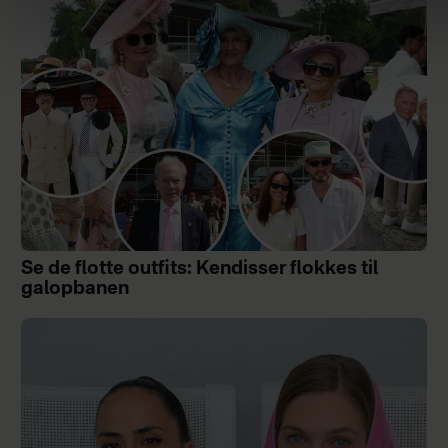
Se de flotte outfits: Kendisser flokkes til
galopbanen