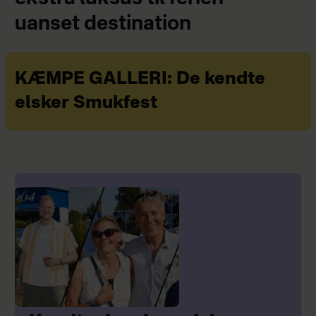
uanset destination
KÆMPE GALLERI: De kendte
elsker Smukfest