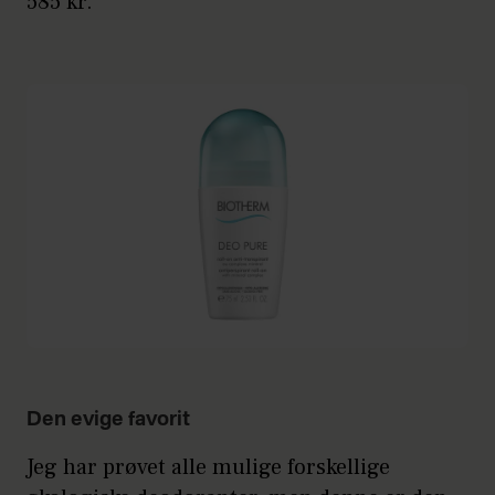
585 kr.
Den evige favorit
Jeg har prøvet alle mulige forskellige