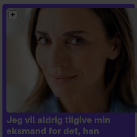
Jeg vil aldrig tilgive min
eksmand for det, han