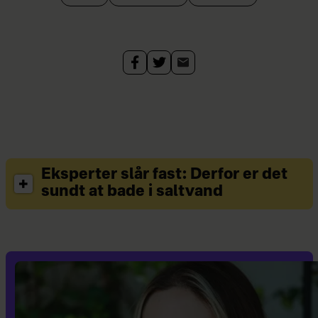
Eksperter slår fast: Derfor er det
sundt at bade i saltvand