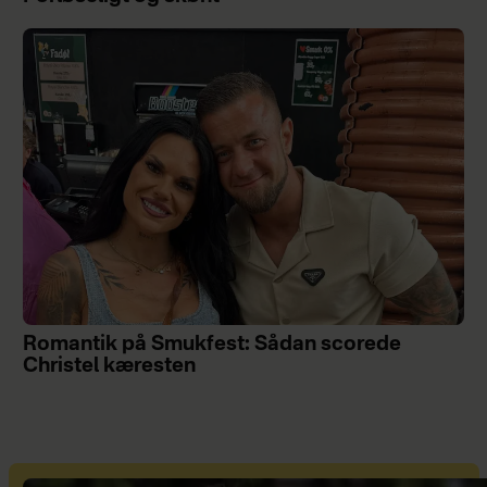
Romantik på Smukfest: Sådan scorede
Christel kæresten