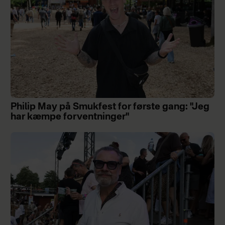
Philip May på Smukfest for første gang: "Jeg
har kæmpe forventninger"