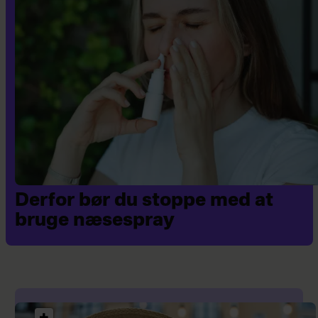
Derfor bør du stoppe med at
bruge næsespray