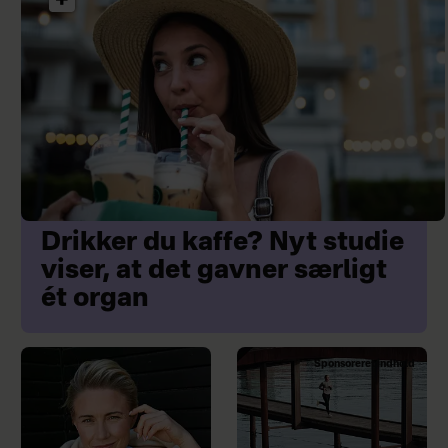
Drikker du kaffe? Nyt studie
viser, at det gavner særligt
ét organ
Sponsoreret indhold