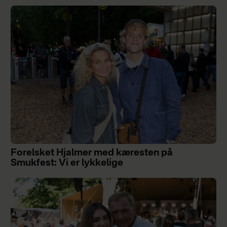
Forelsket Hjalmer med kæresten på
Smukfest: Vi er lykkelige