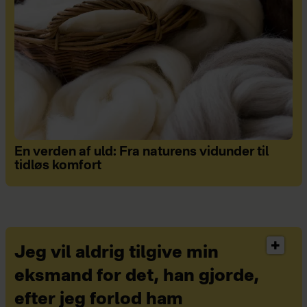
En verden af uld: Fra naturens vidunder til
tidløs komfort
Jeg vil aldrig tilgive min
eksmand for det, han gjorde,
efter jeg forlod ham