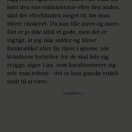
hørt den ene voldshistorie efter den anden,
skal der efterhånden meget til, før man
bliver chokeret. Du kan tåle mere og mere.
Det er jo ikke altid et gode, men det er
vigtigt, at jeg ikke sidder og bliver
forskrækket eller får tårer i øjnene, når
kvinderne fortæller, for de skal føle sig
trygge, siger Lisa, som karakteriserer sig
selv som robust – det er hun ganske enkelt
nødt til at være.
Annonce