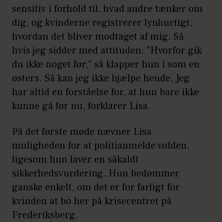
sensitiv i forhold til, hvad andre tænker om
dig, og kvinderne registrerer lynhurtigt,
hvordan det bliver modtaget af mig. Så
hvis jeg sidder med attituden: "Hvorfor gik
du ikke noget før," så klapper hun i som en
østers. Så kan jeg ikke hjælpe hende. Jeg
har altid en forståelse for, at hun bare ikke
kunne gå før nu, forklarer Lisa.
På det første møde nævner Lisa
muligheden for at politianmelde volden,
ligesom hun laver en såkaldt
sikkerhedsvurdering. Hun bedømmer
ganske enkelt, om det er for farligt for
kvinden at bo her på krisecentret på
Frederiksberg.