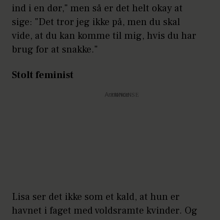
ind i en dør," men så er det helt okay at
sige: "Det tror jeg ikke på, men du skal
vide, at du kan komme til mig, hvis du har
brug for at snakke."
Stolt feminist
Annonce
Lisa ser det ikke som et kald, at hun er
havnet i faget med voldsramte kvinder. Og