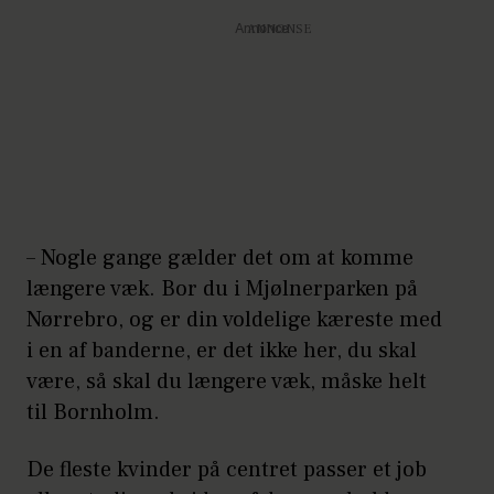
Annonce
– Nogle gange gælder det om at komme
længere væk. Bor du i Mjølnerparken på
Nørrebro, og er din voldelige kæreste med
i en af banderne, er det ikke her, du skal
være, så skal du længere væk, måske helt
til Bornholm.
De fleste kvinder på centret passer et job