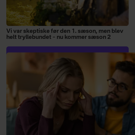
Vi var skeptiske før den 1. sæson, men blev
helt tryllebundet – nu kommer sæson 2