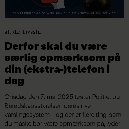
alt.dk
Livsstil
Derfor skal du være
særlig opmærksom på
din (ekstra-)telefon i
dag
Onsdag den 7. maj 2025 tester Politiet og
Beredskabsstyrelsen deres nye
varslingssystem – og der er flere ting, som
du måske bør være opmærksom på, lyder