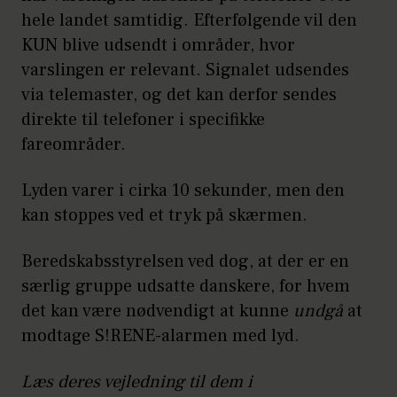
hele landet samtidig. Efterfølgende vil den
KUN blive udsendt i områder, hvor
varslingen er relevant. Signalet udsendes
via telemaster, og det kan derfor sendes
direkte til telefoner i specifikke
fareområder.
Lyden varer i cirka 10 sekunder, men den
kan stoppes ved et tryk på skærmen.
Beredskabsstyrelsen ved dog, at der er en
særlig gruppe udsatte danskere, for hvem
det kan være nødvendigt at kunne
undgå
at
modtage S!RENE-alarmen med lyd.
Læs deres vejledning til dem i