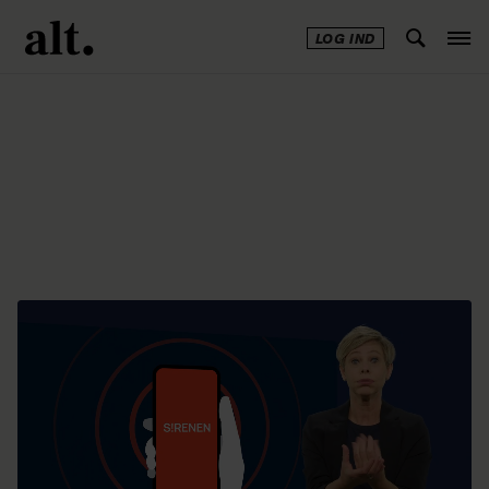
LOG IND
Annonce