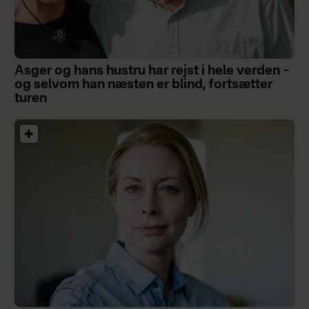
Asger og hans hustru har rejst i hele verden –
og selvom han næsten er blind, fortsætter
turen