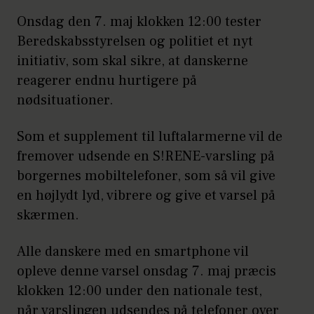
Onsdag den 7. maj klokken 12:00 tester
Beredskabsstyrelsen og politiet et nyt
initiativ, som skal sikre, at danskerne
reagerer endnu hurtigere på
nødsituationer.
Som et supplement til luftalarmerne vil de
fremover udsende en S!RENE-varsling på
borgernes mobiltelefoner, som så vil give
en højlydt lyd, vibrere og give et varsel på
skærmen.
Alle danskere med en smartphone vil
opleve denne varsel onsdag 7. maj præcis
klokken 12:00 under den nationale test,
når varslingen udsendes på telefoner over