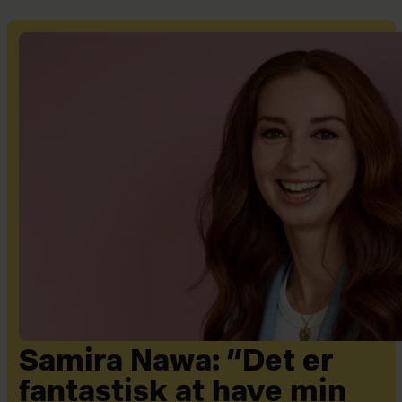
Samira Nawa: ”Det er
fantastisk at have min