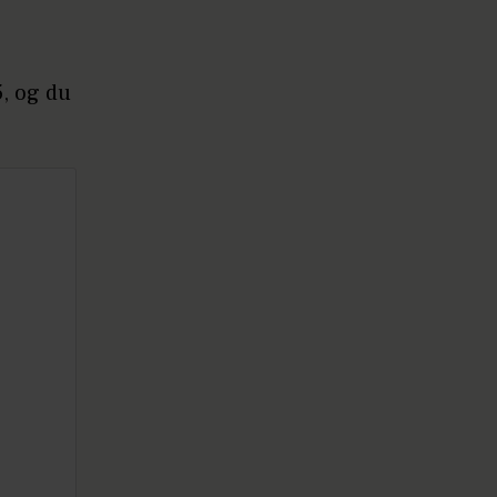
, og du