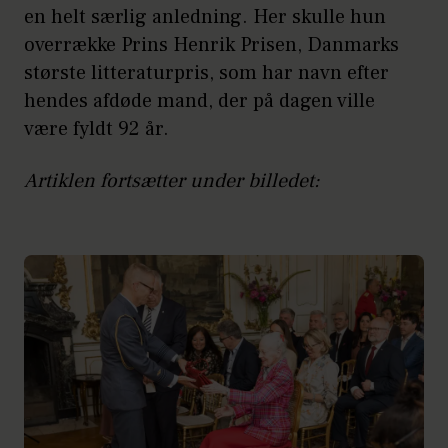
en helt særlig anledning. Her skulle hun
overrække Prins Henrik Prisen, Danmarks
største litteraturpris, som har navn efter
hendes afdøde mand, der på dagen ville
være fyldt 92 år.
Artiklen fortsætter under billedet: