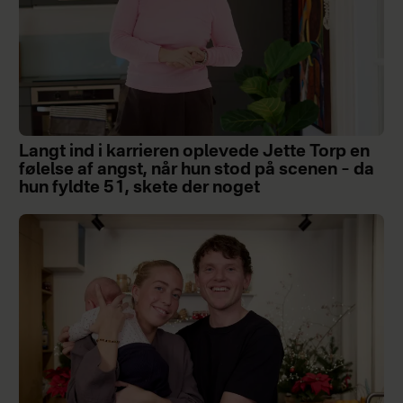
Langt ind i karrieren oplevede Jette Torp en
følelse af angst, når hun stod på scenen – da
hun fyldte 51, skete der noget