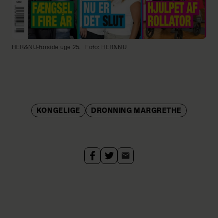
HER&NU-forside uge 25.
Foto: HER&NU
KONGELIGE
DRONNING MARGRETHE