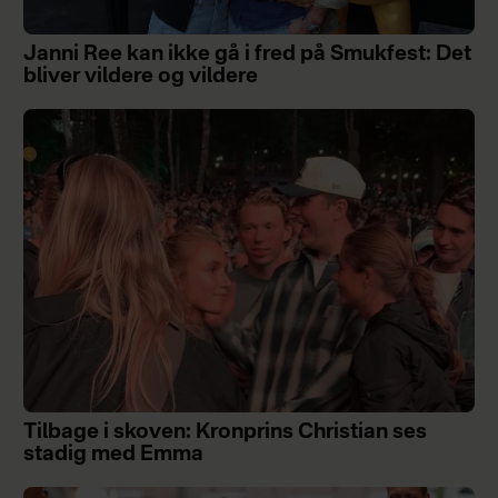
Janni Ree kan ikke gå i fred på Smukfest: Det
bliver vildere og vildere
Tilbage i skoven: Kronprins Christian ses
stadig med Emma