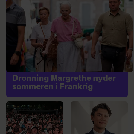
Dronning Margrethe nyder
sommeren i Frankrig