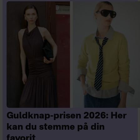
Guldknap-prisen 2026: Her
kan du stemme på din
favorit