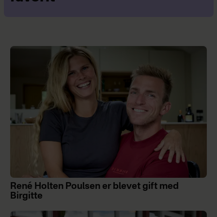
René Holten Poulsen er blevet gift med
Birgitte