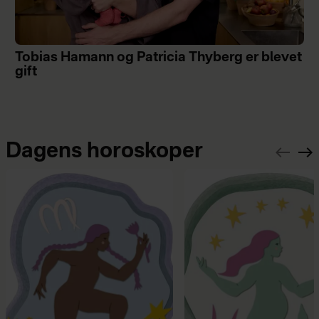
Tobias Hamann og Patricia Thyberg er blevet
gift
Dagens horoskoper