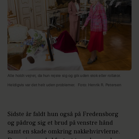
Alle holdt vejret, da hun rejste sig og gik uden stok eller rollator.
Heldigvis var det helt uden problemer.
Foto: Henrik R. Petersen
Sidste år faldt hun også på Fredensborg
og pådrog sig et brud på venstre hånd
samt en skade omkring nakkehvirvlerne.