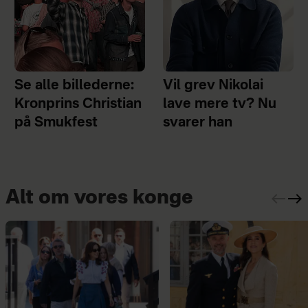
Se alle billederne:
Vil grev Nikolai
Kronprins Christian
lave mere tv? Nu
på Smukfest
svarer han
Alt om vores konge