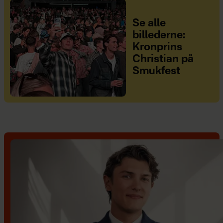
Se alle
billederne:
Kronprins
Christian på
Smukfest