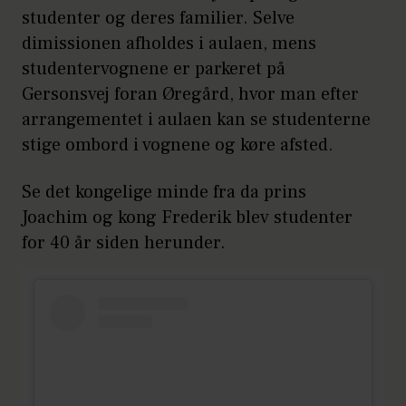
studenter og deres familier. Selve
dimissionen afholdes i aulaen, mens
studentervognene er parkeret på
Gersonsvej foran Øregård, hvor man efter
arrangementet i aulaen kan se studenterne
stige ombord i vognene og køre afsted.
Se det kongelige minde fra da prins
Joachim og kong Frederik blev studenter
for 40 år siden herunder.