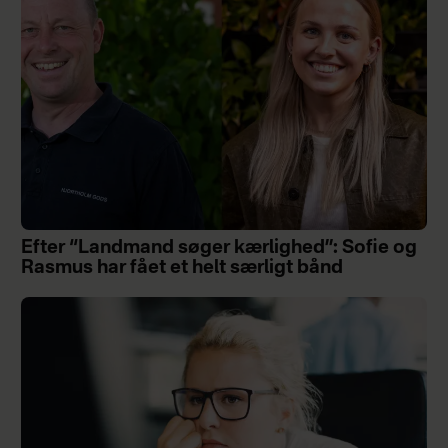
Efter “Landmand søger kærlighed”: Sofie og
Rasmus har fået et helt særligt bånd