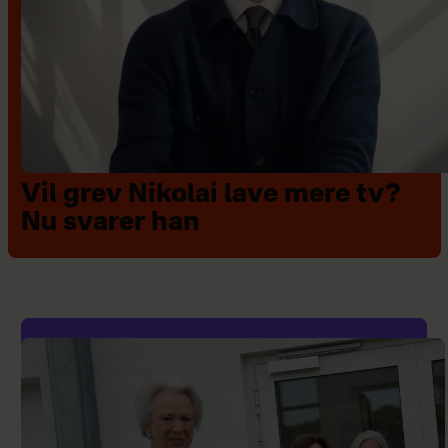
Vil grev Nikolai lave mere tv?
Nu svarer han