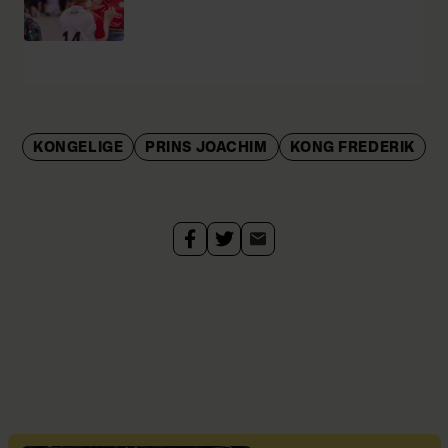
KONGELIGE
PRINS JOACHIM
KONG FREDERIK