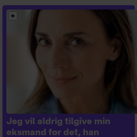
Jeg vil aldrig tilgive min
eksmand for det, han