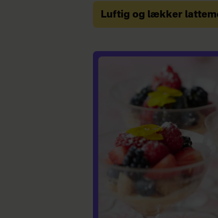
Luftig og lækker latte