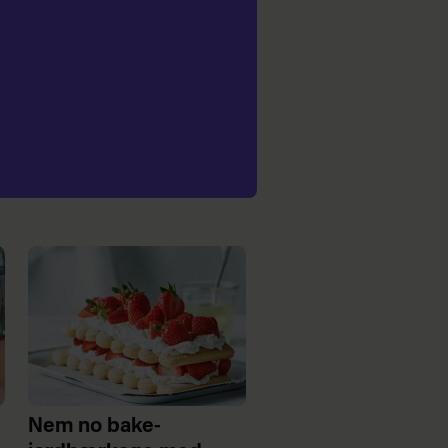
Nem no bake-