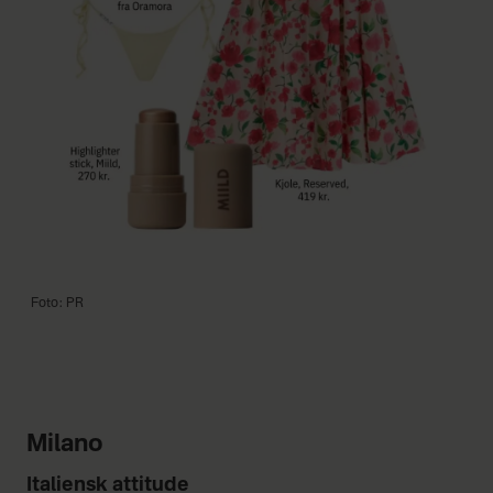
Foto: PR
Milano
Italiensk attitude