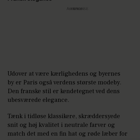
Annonce
Udover at være kærlighedens og byernes
by er Paris også verdens største modeby.
Den franske stil er kendetegnet ved dens
ubesværede elegance.
Tænk i tidløse klassikere, skræddersyede
snit og høj kvalitet i neutrale farver og
match det med en fin hat og røde læber for