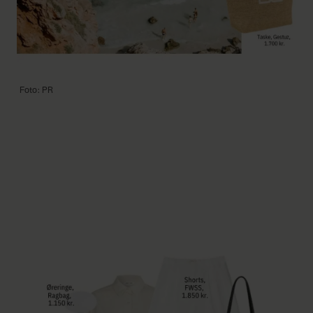
Foto: PR