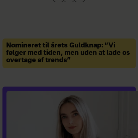
Nomineret til årets Guldknap: ”Vi
følger med tiden, men uden at lade os
overtage af trends”