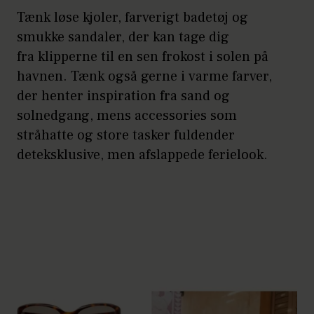
Tænk løse kjoler, farverigt badetøj og
smukke sandaler, der kan tage dig
fra klipperne til en sen frokost i solen på
havnen. Tænk også gerne i varme farver,
der henter inspiration fra sand og
solnedgang, mens accessories som
stråhatte og store tasker fuldender
deteksklusive, men afslappede ferielook.