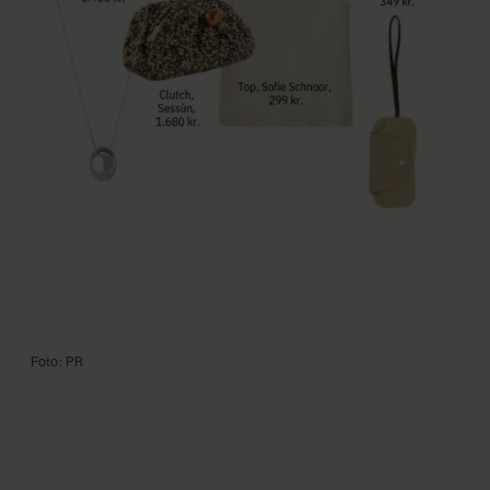
Foto: PR