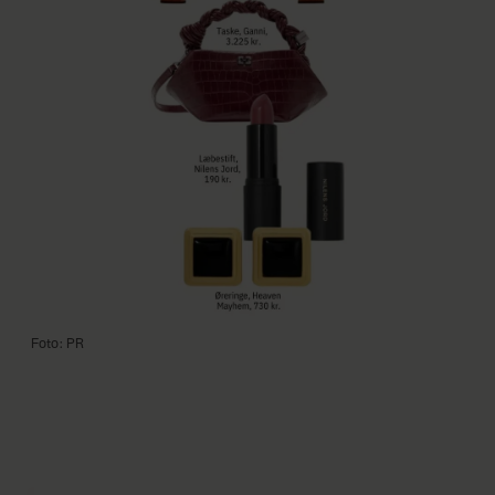
Foto: PR