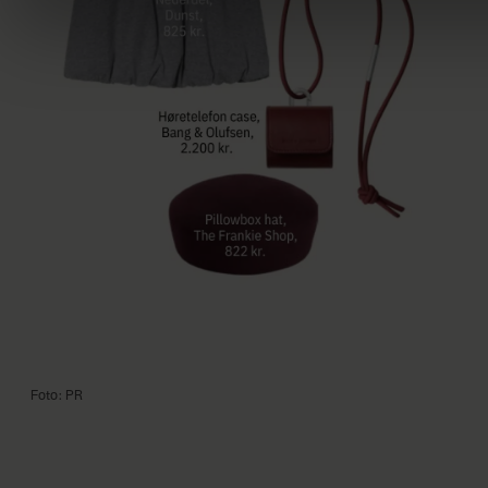
Foto: PR