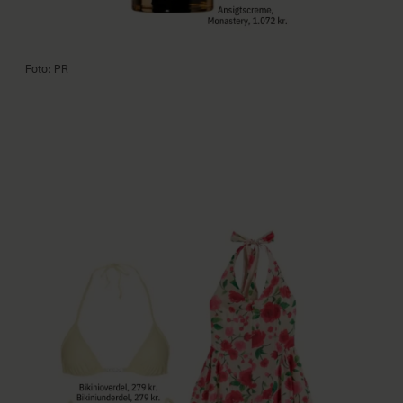
Foto: PR