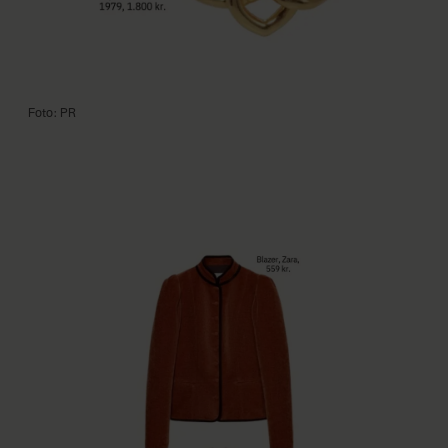
Foto: PR