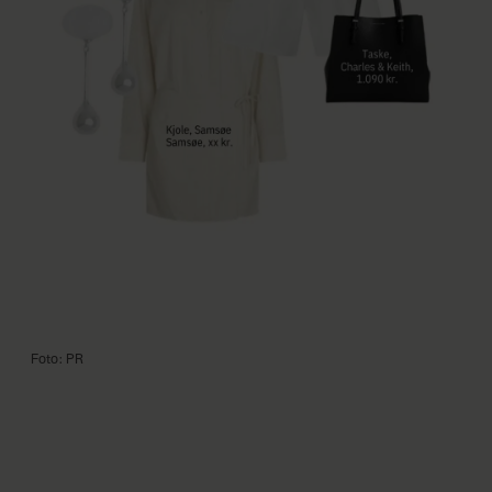
Foto: PR