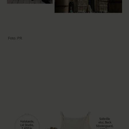
Foto: PR