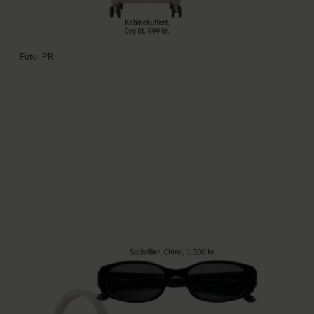
Foto: PR