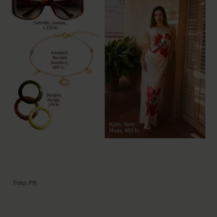
Foto: PR