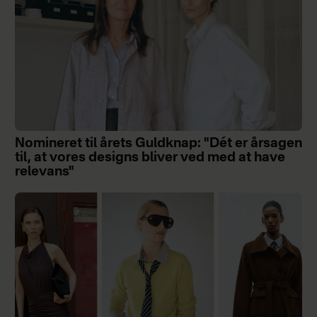
Nomineret til årets Guldknap: "Dét er årsagen
til, at vores designs bliver ved med at have
relevans"