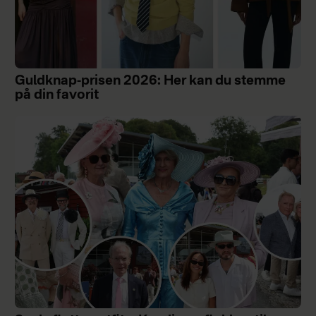
Guldknap-prisen 2026: Her kan du stemme
på din favorit