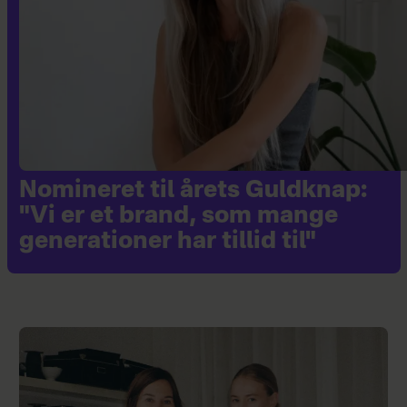
Nomineret til årets Guldknap:
"Vi er et brand, som mange
generationer har tillid til"