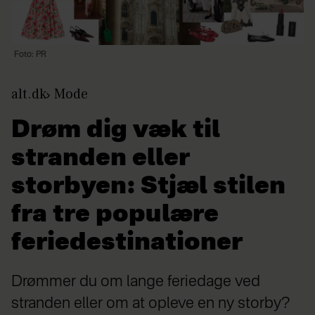
Foto: PR
alt.dk
Mode
Drøm dig væk til
stranden eller
storbyen: Stjæl stilen
fra tre populære
feriedestinationer
Drømmer du om lange feriedage ved
stranden eller om at opleve en ny storby?