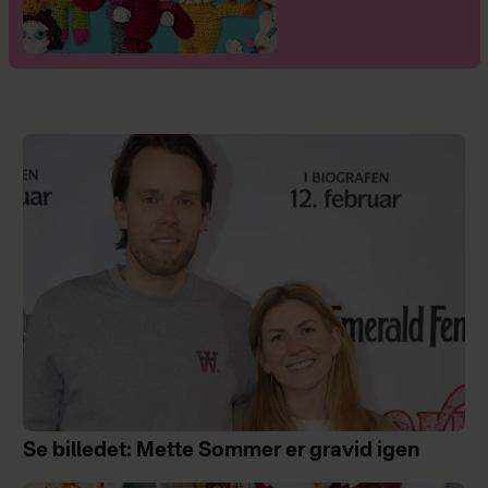
Se billedet: Mette Sommer er gravid igen