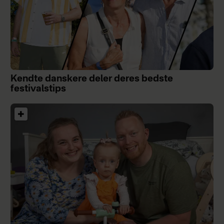
Kendte danskere deler deres bedste
festivalstips