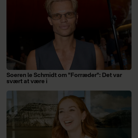
Soeren le Schmidt om "Forræder": Det var
svært at være i