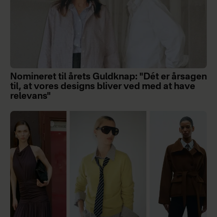
Nomineret til årets Guldknap: "Dét er årsagen
til, at vores designs bliver ved med at have
relevans"