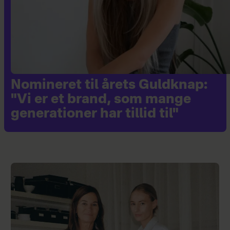
Nomineret til årets Guldknap:
"Vi er et brand, som mange
generationer har tillid til"