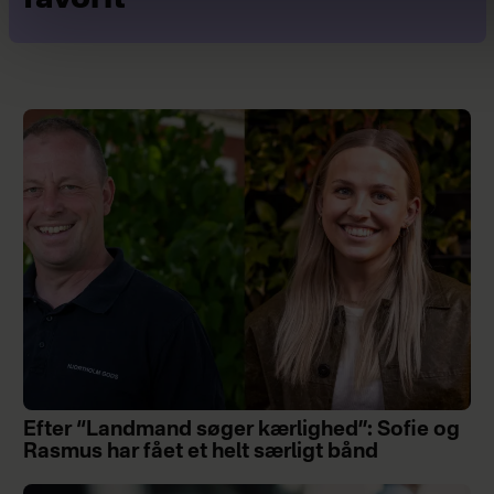
Efter “Landmand søger kærlighed”: Sofie og
Rasmus har fået et helt særligt bånd