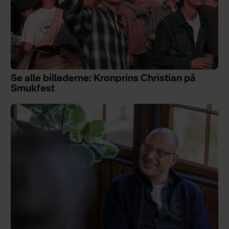
Se alle billederne: Kronprins Christian på
Smukfest