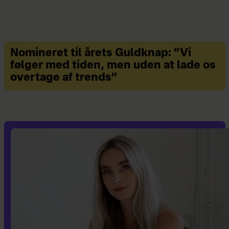
Nomineret til årets Guldknap: ”Vi
følger med tiden, men uden at lade os
overtage af trends”