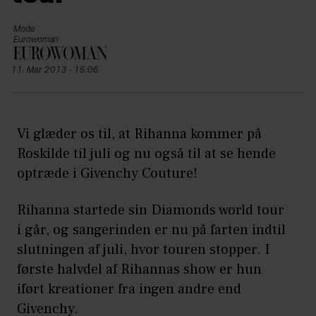
Mode
Eurowoman
11. Mar 2013 - 15:06
Vi glæder os til, at Rihanna kommer på
Roskilde til juli og nu også til at se hende
optræde i Givenchy Couture!
Rihanna startede sin Diamonds world tour
i går, og sangerinden er nu på farten indtil
slutningen af juli, hvor touren stopper. I
første halvdel af Rihannas show er hun
iført kreationer fra ingen andre end
Givenchy.