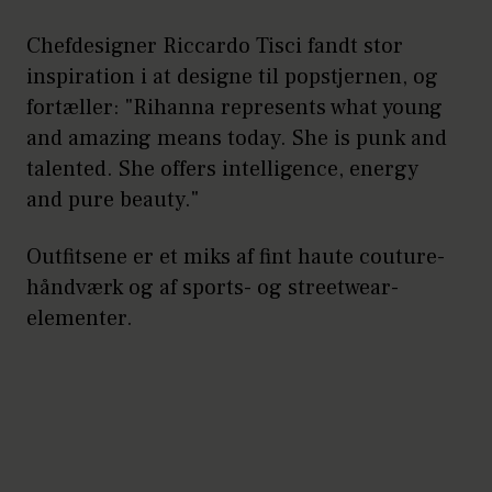
Chefdesigner Riccardo Tisci fandt stor
inspiration i at designe til popstjernen, og
fortæller: "Rihanna represents what young
and amazing means today. She is punk and
talented. She offers intelligence, energy
and pure beauty."
Outfitsene er et miks af fint haute couture-
håndværk og af sports- og streetwear-
elementer.