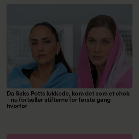
Da Saks Potts lukkede, kom det som et chok
– nu fortæller stifterne for første gang
hvorfor