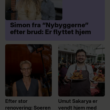
Simon fra “Nybyggerne”
efter brud: Er flyttet hjem
Efter stor
Umut Sakarya er
renovering: Soeren
vendt hjem med