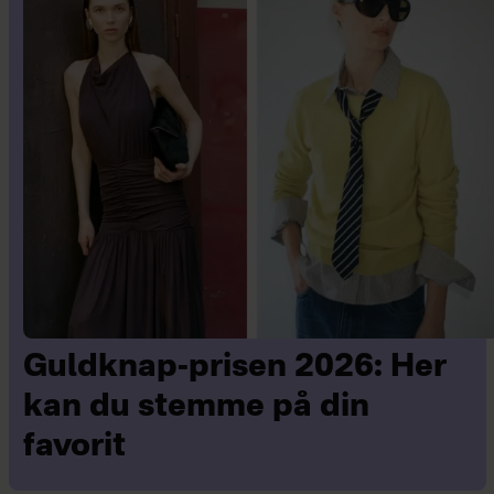
Guldknap-prisen 2026: Her
kan du stemme på din
favorit