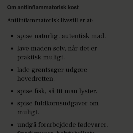
Om antiinflammatorisk kost
Antiinflammatorisk livsstil er at:
spise naturlig, autentisk mad.
lave maden selv, når det er
praktisk muligt.
lade grøntsager udgøre
hovedretten.
spise fisk, så tit man lyster.
spise fuldkornsudgaver om
muligt.
undgå forarbejdede fødevarer,