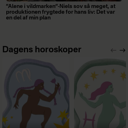
”Alene i vildmarken”-Niels sov så meget, at
produktionen frygtede for hans liv: Det var
en del af min plan
Dagens horoskoper