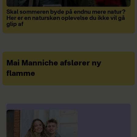
Skal sommeren byde på endnu mere natur?
Her er en naturskøn oplevelse du ikke vil gå
glip af
Mai Manniche afslører ny
flamme