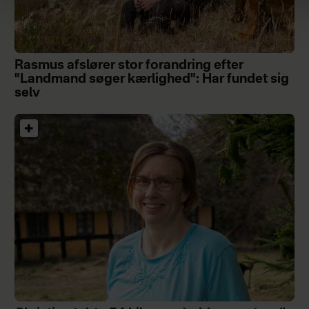
Rasmus afslører stor forandring efter
"Landmand søger kærlighed": Har fundet sig
selv