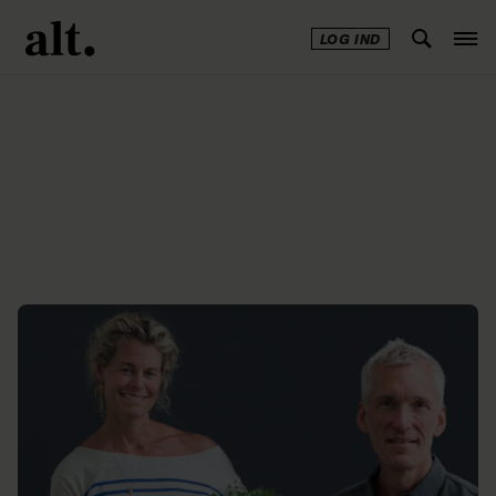
LOG IND
Annonce