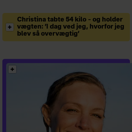
Christina tabte 54 kilo – og holder
vægten: ’I dag ved jeg, hvorfor jeg
blev så overvægtig’