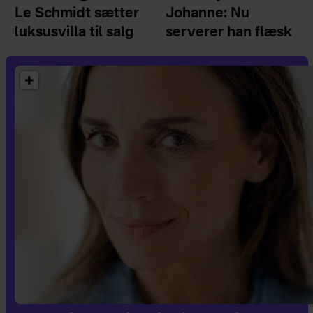
Le Schmidt sætter
Johanne: Nu
luksusvilla til salg
serverer han flæsk