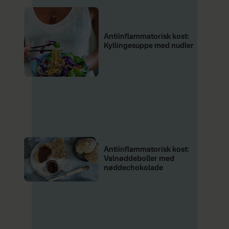
Antiinflammatorisk kost:
Kyllingesuppe med nudler
Antiinflammatorisk kost:
Valnøddeboller med
nøddechokolade