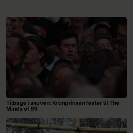
Tilbage i skoven: Kronprinsen fester til The
Minds of 99