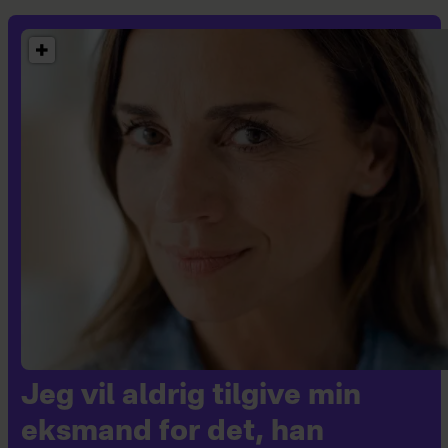
Jeg vil aldrig tilgive min
eksmand for det, han