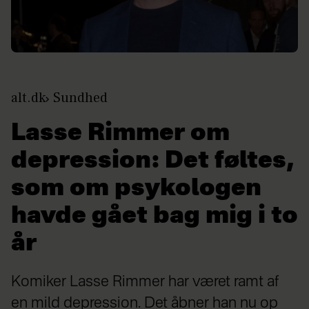
alt.dk
Sundhed
Lasse Rimmer om
depression: Det føltes,
som om psykologen
havde gået bag mig i to
år
Komiker Lasse Rimmer har været ramt af
en mild depression. Det åbner han nu op