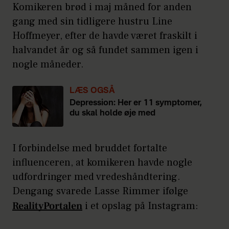
Komikeren brød i maj måned for anden
gang med sin tidligere hustru Line
Hoffmeyer, efter de havde været fraskilt i
halvandet år og så fundet sammen igen i
nogle måneder.
LÆS OGSÅ
Depression: Her er 11 symptomer,
du skal holde øje med
I forbindelse med bruddet fortalte
influenceren, at komikeren havde nogle
udfordringer med vredeshåndtering.
Dengang svarede Lasse Rimmer ifølge
RealityPortalen
i et opslag på Instagram: