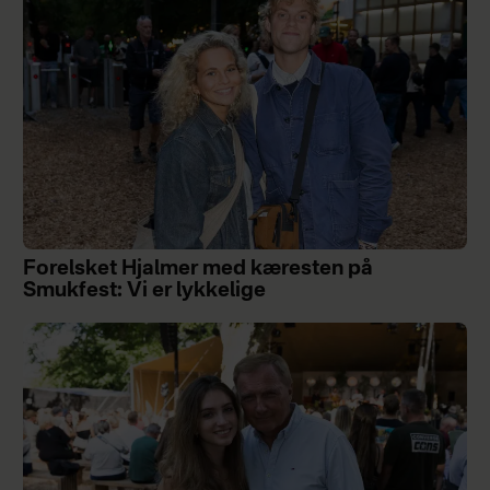
Forelsket Hjalmer med kæresten på
Smukfest: Vi er lykkelige