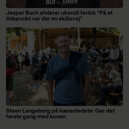
Jesper Buch afslører ukendt fortid: "På et
tidspunkt var der en skillevej"
Steen Langeberg på kærestedate: Gør det
første gang med konen