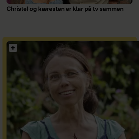
Christel og kæresten er klar på tv sammen