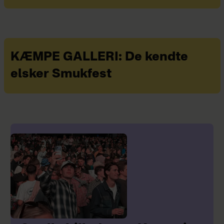
KÆMPE GALLERI: De kendte
elsker Smukfest