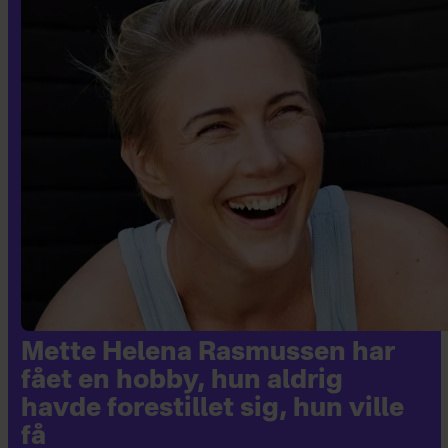
Mette Helena Rasmussen har
fået en hobby, hun aldrig
havde forestillet sig, hun ville
få