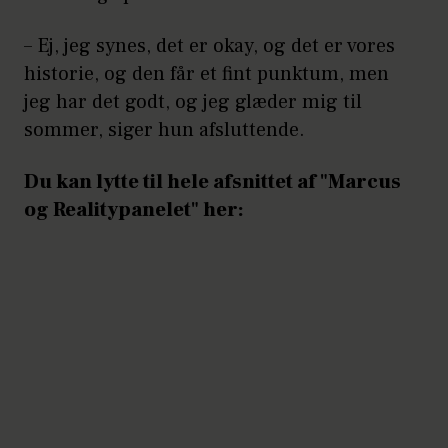
– Ej, jeg synes, det er okay, og det er vores
historie, og den får et fint punktum, men
jeg har det godt, og jeg glæder mig til
sommer, siger hun afsluttende.
Du kan lytte til hele afsnittet af "Marcus
og Realitypanelet" her: