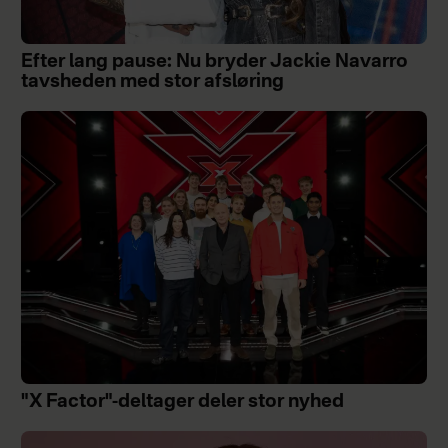
Efter lang pause: Nu bryder Jackie Navarro
tavsheden med stor afsløring
"X Factor"-deltager deler stor nyhed