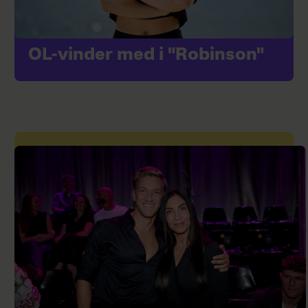
OL-vinder med i "Robinson"