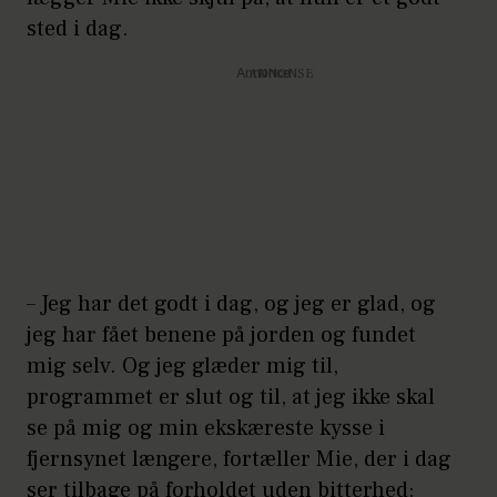
sted i dag.
Annonce
– Jeg har det godt i dag, og jeg er glad, og
jeg har fået benene på jorden og fundet
mig selv. Og jeg glæder mig til,
programmet er slut og til, at jeg ikke skal
se på mig og min ekskæreste kysse i
fjernsynet længere, fortæller Mie, der i dag
ser tilbage på forholdet uden bitterhed: