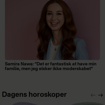
Samira Nawa: ”Det er fantastisk at have min
familie, men jeg elsker ikke moderskabet”
Dagens horoskoper