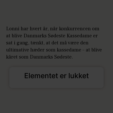
Lonni har hvert år, når konkurrencen om
at blive Danmarks Sødeste Kassedame er
sat i gang, tænkt, at det må være den
ultimative hæder som kassedame – at blive
kåret som Danmarks Sødeste.