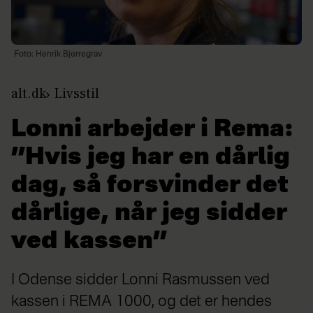
Foto: Henrik Bjerregrav
alt.dk
Livsstil
Lonni arbejder i Rema:
”Hvis jeg har en dårlig
dag, så forsvinder det
dårlige, når jeg sidder
ved kassen”
I Odense sidder Lonni Rasmussen ved
kassen i REMA 1000, og det er hendes