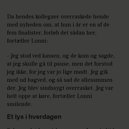
Da hendes kollegaer overraskede hende
med nyheden om, at hun i år er en af de
fem finalister, forløb det sådan her,
fortæller Lonni:
– Jeg stod ved kassen, og de kom og sagde,
at jeg skulle gå til pause, men det forstod
jeg ikke, for jeg var jo lige mødt. Jeg gik
med ud bagved, og så sad de allesammen
der. Jeg blev sindssygt overrasket. Jeg var
helt oppe at køre, fortæller Lonni
smilende.
Et lys i hverdagen