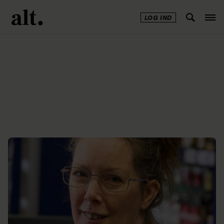
LOG IND
Annonce