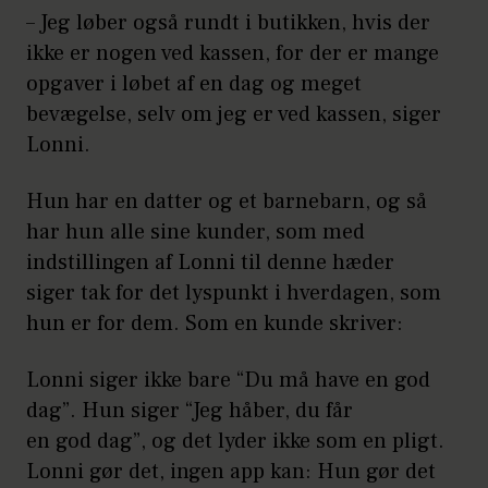
– Jeg løber også rundt i butikken, hvis der
ikke er nogen ved kassen, for der er mange
opgaver i løbet af en dag og meget
bevægelse, selv om jeg er ved kassen, siger
Lonni.
Hun har en datter og et barnebarn, og så
har hun alle sine kunder, som med
indstillingen af Lonni til denne hæder
siger tak for det lyspunkt i hverdagen, som
hun er for dem. Som en kunde skriver:
Lonni siger ikke bare “Du må have en god
dag”. Hun siger “Jeg håber, du får
en god dag”, og det lyder ikke som en pligt.
Lonni gør det, ingen app kan: Hun gør det