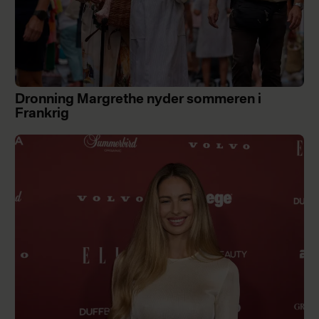
Dronning Margrethe nyder sommeren i
Frankrig