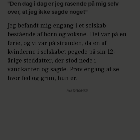
"Den dag i dag er jeg rasende på mig selv
over, at jeg ikke sagde noget"
Jeg befandt mig engang i et selskab
bestående af børn og voksne. Det var på en
ferie, og vi var på stranden, da en af
kvinderne i selskabet pegede på sin 12-
årige steddatter, der stod nede i
vandkanten og sagde: Prøv engang at se,
hvor fed og grim, hun er.
Annonce