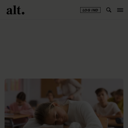
LOG IND
Annonce