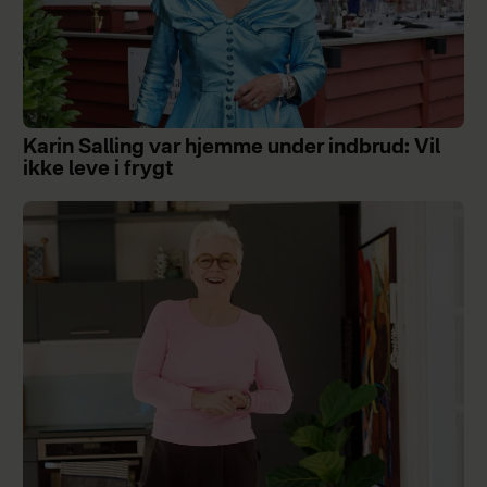
Karin Salling var hjemme under indbrud: Vil
ikke leve i frygt