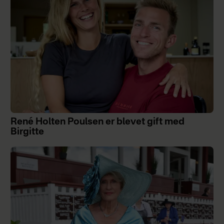
René Holten Poulsen er blevet gift med
Birgitte