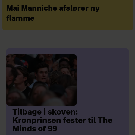
Mai Manniche afslører ny
flamme
Tilbage i skoven:
Kronprinsen fester til The
Minds of 99