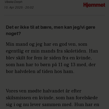
Vibeke
Dorph
10. Apr 2025 - 20:02
Det er ikke til at bære, men kan jeg/vi gøre
noget?
Min mand og jeg har en god ven, som
egentlig er min mands fra skoletiden. Han
blev skilt for fem år siden fra en kvinde,
som han har to børn på 11 og 13 med, der
bor halvdelen af tiden hos ham.
Vores ven mødte halvandet år efter
skilsmissen en kvinde, som han forelskede
sig i og nu lever sammen med. Hun har en