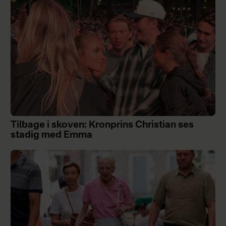
Tilbage i skoven: Kronprins Christian ses
stadig med Emma