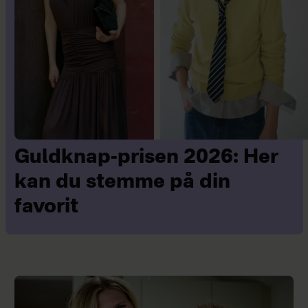
Guldknap-prisen 2026: Her
kan du stemme på din
favorit