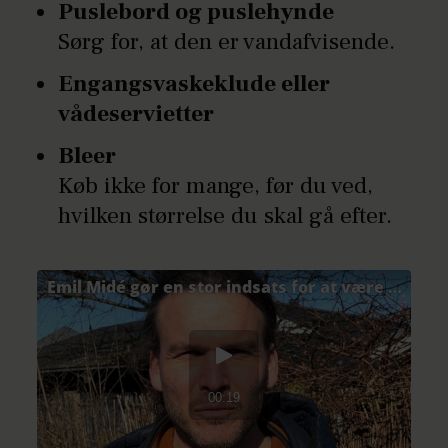
Puslebord og puslehynde
Sørg for, at den er vandafvisende.
Engangsvaskeklude eller
vådeservietter
Bleer
Køb ikke for mange, før du ved,
hvilken størrelse du skal gå efter.