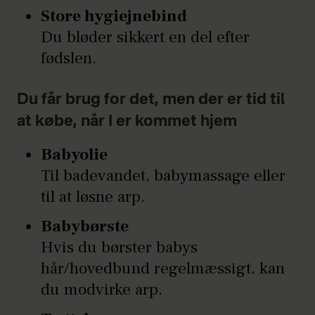
Store hygiejnebind
Du bløder sikkert en del efter
fødslen.
Du får brug for det, men der er tid til
at købe, når I er kommet hjem
Babyolie
Til badevandet, babymassage eller
til at løsne arp.
Babybørste
Hvis du børster babys
hår/hovedbund regelmæssigt, kan
du modvirke arp.