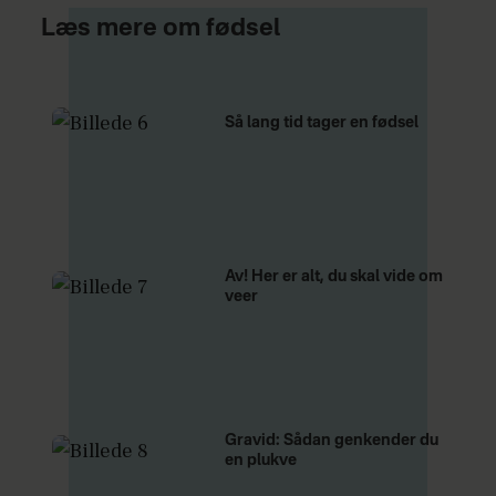
Læs mere om fødsel
Så lang tid tager en fødsel
Av! Her er alt, du skal vide om
veer
Gravid: Sådan genkender du
en plukve