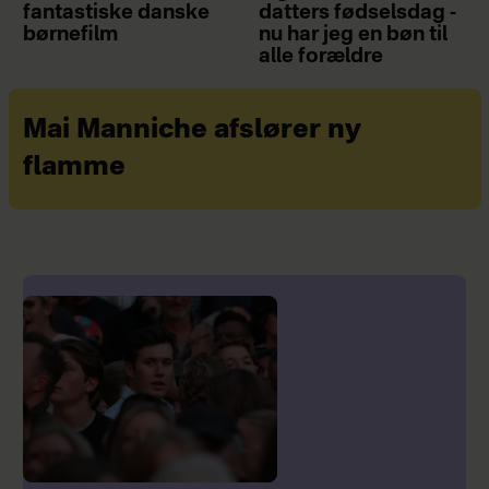
fantastiske danske
datters fødselsdag -
børnefilm
nu har jeg en bøn til
alle forældre
Mai Manniche afslører ny
flamme