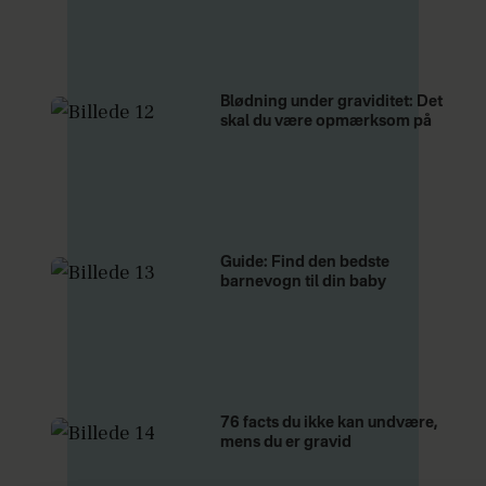
Blødning under graviditet: Det
skal du være opmærksom på
Guide: Find den bedste
barnevogn til din baby
76 facts du ikke kan undvære,
mens du er gravid