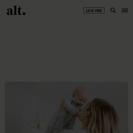
LOG IND
Annonce