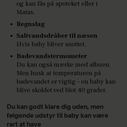
og kan fås på apoteket eller i
Matas.
Regnslag
Saltvandsdråber til næsen
Hvis baby bliver snottet.
Badevandstermometer
Du kan også mærke med albuen.
Men husk at temperaturen på
badevandet er vigtig - en baby kan
blive skoldet ved blot 40 grader.
Du kan godt klare dig uden, men
følgende udstyr til baby kan være
rart at have