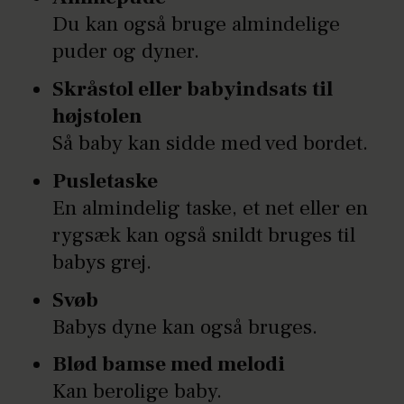
Du kan også bruge almindelige
puder og dyner.
Skråstol eller babyindsats til
højstolen
Så baby kan sidde med ved bordet.
Pusletaske
En almindelig taske, et net eller en
rygsæk kan også snildt bruges til
babys grej.
Svøb
Babys dyne kan også bruges.
Blød bamse med melodi
Kan berolige baby.