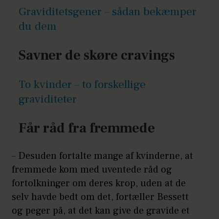
Graviditetsgener – sådan bekæmper
du dem
Savner de skøre cravings
To kvinder – to forskellige
graviditeter
Får råd fra fremmede
– Desuden fortalte mange af kvinderne, at
fremmede kom med uventede råd og
fortolkninger om deres krop, uden at de
selv havde bedt om det, fortæller Bessett
og peger på, at det kan give de gravide et