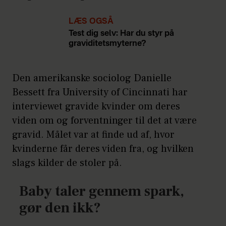
LÆS OGSÅ
Test dig selv: Har du styr på
graviditetsmyterne?
Den amerikanske sociolog Danielle
Bessett fra University of Cincinnati har
interviewet gravide kvinder om deres
viden om og forventninger til det at være
gravid. Målet var at finde ud af, hvor
kvinderne får deres viden fra, og hvilken
slags kilder de stoler på.
Baby taler gennem spark,
gør den ikk?