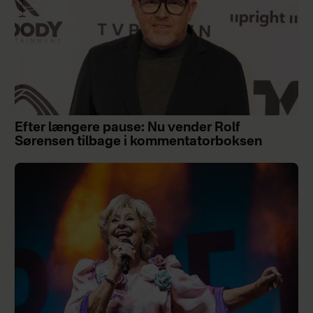
Efter længere pause: Nu vender Rolf
Sørensen tilbage i kommentatorboksen