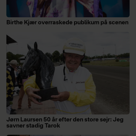
Birthe Kjær overraskede publikum på scenen
Jørn Laursen 50 år efter den store sejr: Jeg
savner stadig Tarok