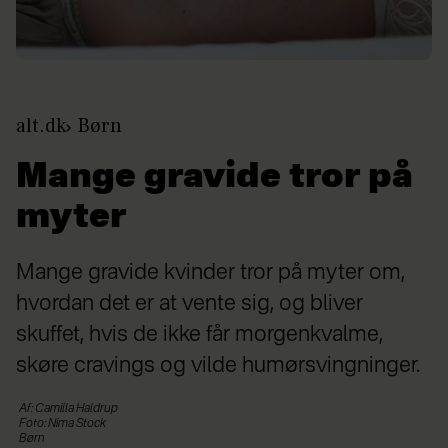
alt.dk
Børn
Mange gravide tror på
myter
Mange gravide kvinder tror på myter om,
hvordan det er at vente sig, og bliver
skuffet, hvis de ikke får morgenkvalme,
skøre cravings og vilde humørsvingninger.
Af: Camilla Haldrup
Foto: Nima Stock
Børn