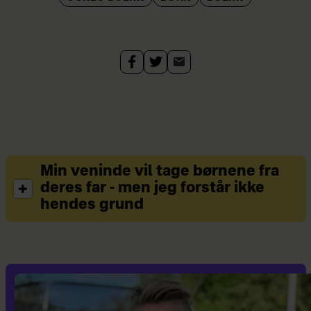
Min veninde vil tage børnene fra
deres far - men jeg forstår ikke
hendes grund