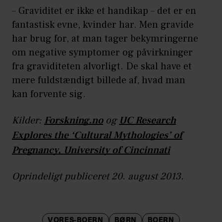
– Graviditet er ikke et handikap – det er en
fantastisk evne, kvinder har. Men gravide
har brug for, at man tager bekymringerne
om negative symptomer og påvirkninger
fra graviditeten alvorligt. De skal have et
mere fuldstændigt billede af, hvad man
kan forvente sig.
Kilder:
Forskning.no
og
UC Research
Explores the ‘Cultural Mythologies’ of
Pregnancy, University of Cincinnati
Oprindeligt publiceret 20. august 2013.
VORES-BOERN
BØRN
BOERN