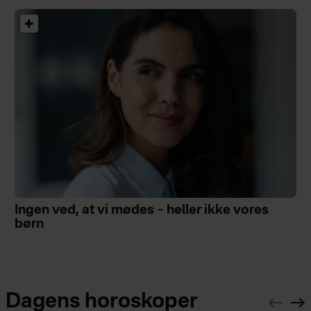
Ingen ved, at vi mødes – heller ikke vores
børn
Dagens horoskoper