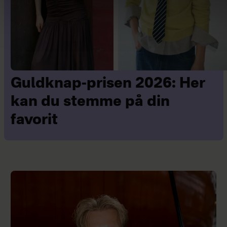
Guldknap-prisen 2026: Her
kan du stemme på din
favorit