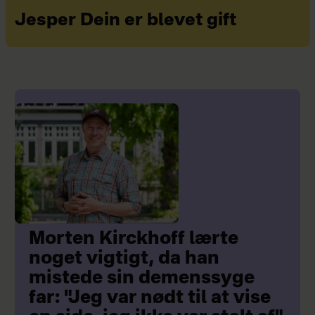
Jesper Dein er blevet gift
Morten Kirckhoff lærte
noget vigtigt, da han
mistede sin demenssyge
far: "Jeg var nødt til at vise