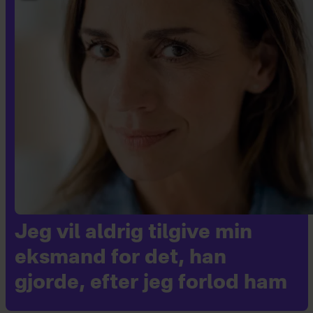
Jeg vil aldrig tilgive min
eksmand for det, han
gjorde, efter jeg forlod ham