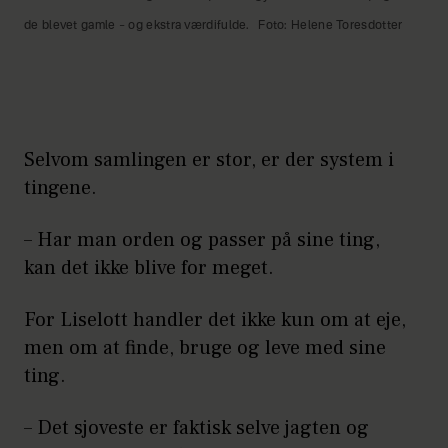
de blevet gamle – og ekstra værdifulde.
Foto: Helene Toresdotter
Selvom samlingen er stor, er der system i
tingene.
– Har man orden og passer på sine ting,
kan det ikke blive for meget.
For Liselott handler det ikke kun om at eje,
men om at finde, bruge og leve med sine
ting.
– Det sjoveste er faktisk selve jagten og