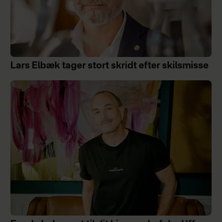
Lars Elbæk tager stort skridt efter skilsmisse