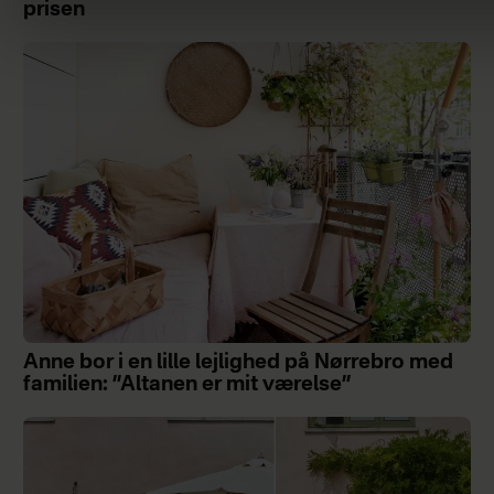
prisen
Anne bor i en lille lejlighed på Nørrebro med
familien: ”Altanen er mit værelse”