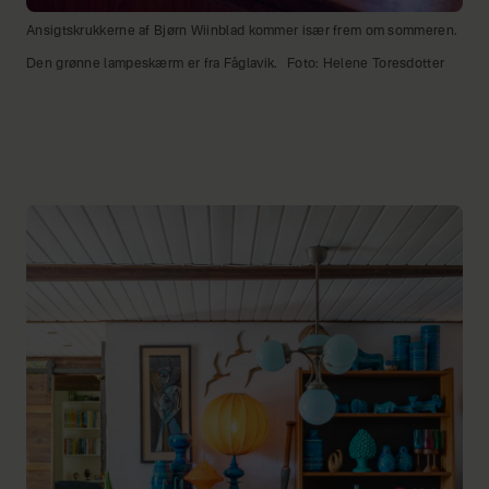
Ansigtskrukkerne af Bjørn Wiinblad kommer især frem om sommeren.
Den grønne lampeskærm er fra Fåglavik.
Foto: Helene Toresdotter