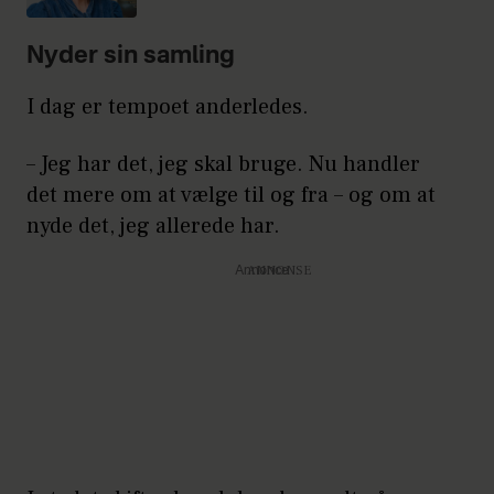
Nyder sin samling
I dag er tempoet anderledes.
– Jeg har det, jeg skal bruge. Nu handler
det mere om at vælge til og fra – og om at
nyde det, jeg allerede har.
Annonce