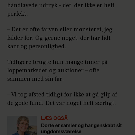
håndlavede udtryk – det, der ikke er helt
perfekt.
– Det er ofte farven eller mønsteret, jeg
falder for. Og gerne noget, der har lidt
kant og personlighed.
Tidligere brugte hun mange timer på
loppemarkeder og auktioner – ofte
sammen med sin far.
– Vi tog afsted tidligt for ikke at gå glip af
de gode fund. Det var noget helt særligt.
LÆS OGSÅ
Dorte er samler og har genskabt sit
ungdomsværelse