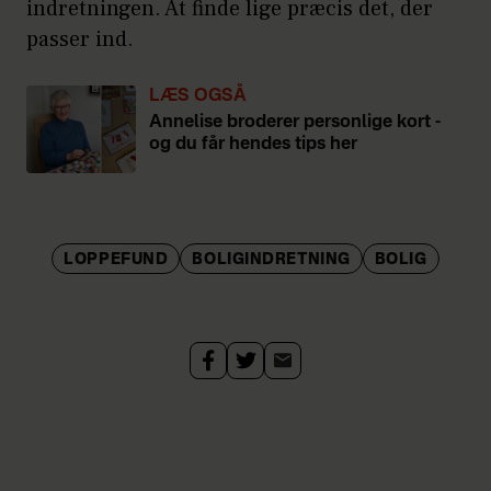
indretningen. At finde lige præcis det, der
passer ind.
LÆS OGSÅ
Annelise broderer personlige kort -
og du får hendes tips her
LOPPEFUND
BOLIGINDRETNING
BOLIG