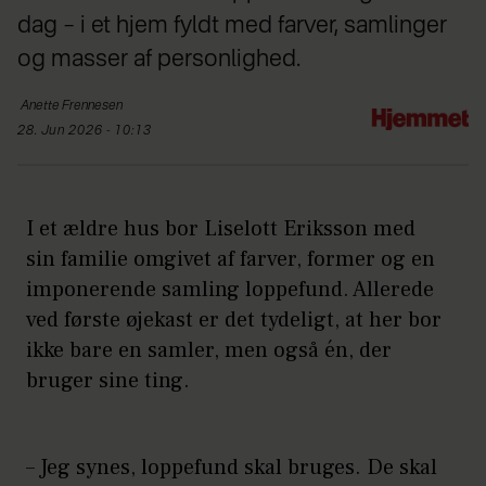
dag – i et hjem fyldt med farver, samlinger
og masser af personlighed.
Anette
Frennesen
28. Jun 2026 - 10:13
I et ældre hus bor Liselott Eriksson med
sin familie omgivet af farver, former og en
imponerende samling loppefund. Allerede
ved første øjekast er det tydeligt, at her bor
ikke bare en samler, men også én, der
bruger sine ting.
– Jeg synes, loppefund skal bruges. De skal