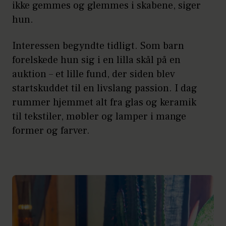
ikke gemmes og glemmes i skabene, siger
hun.
Interessen begyndte tidligt. Som barn
forelskede hun sig i en lilla skål på en
auktion – et lille fund, der siden blev
startskuddet til en livslang passion. I dag
rummer hjemmet alt fra glas og keramik
til tekstiler, møbler og lamper i mange
former og farver.