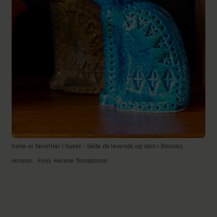
Katte er favoritter i huset – både de levende og dem i Bitossis
version.
Foto: Helene Toresdotter