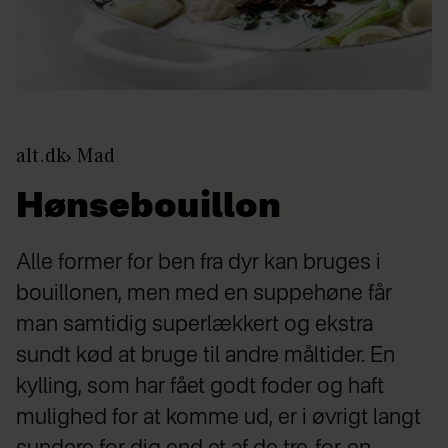
alt.dk
Mad
Hønsebouillon
Alle former for ben fra dyr kan bruges i
bouillonen, men med en suppehøne får
man samtidig superlækkert og ekstra
sundt kød at bruge til andre måltider. En
kylling, som har fået godt foder og haft
mulighed for at komme ud, er i øvrigt langt