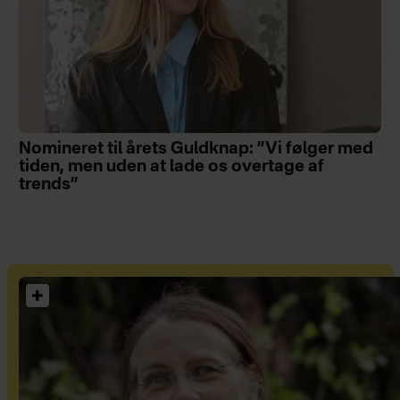
Nomineret til årets Guldknap: ”Vi følger med
tiden, men uden at lade os overtage af
trends”