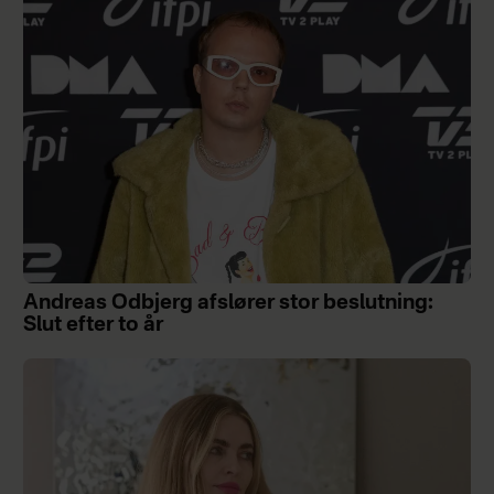
Andreas Odbjerg afslører stor beslutning:
Slut efter to år