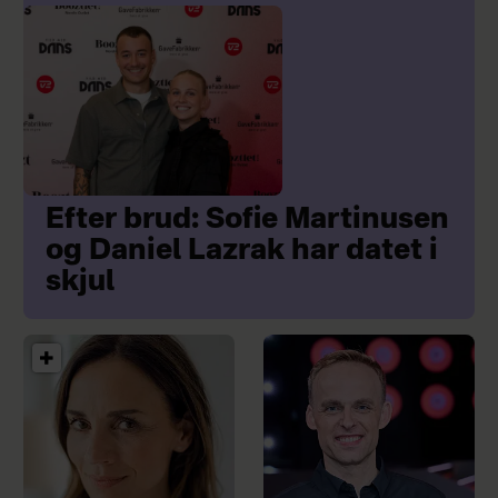
Efter brud: Sofie Martinusen
og Daniel Lazrak har datet i
skjul