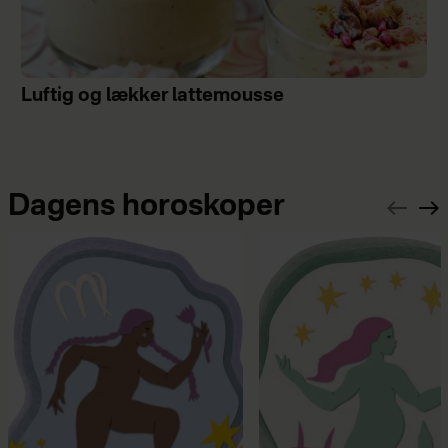
Luftig og lækker lattemousse
Dagens horoskoper