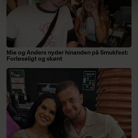
Mie og Anders nyder hinanden på Smukfest:
Forløseligt og skønt