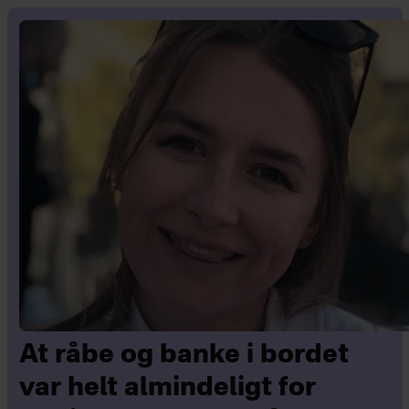
At råbe og banke i bordet
var helt almindeligt for