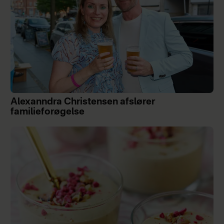
Alexanndra Christensen afslører
familieforøgelse