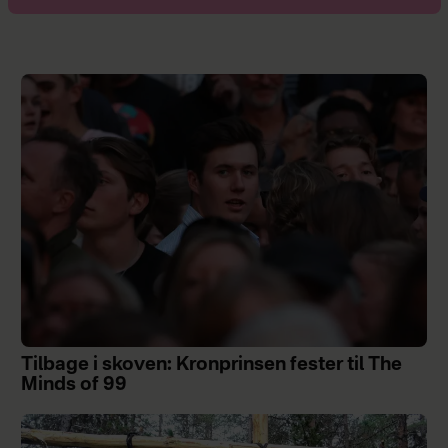
Tilbage i skoven: Kronprinsen fester til The
Minds of 99