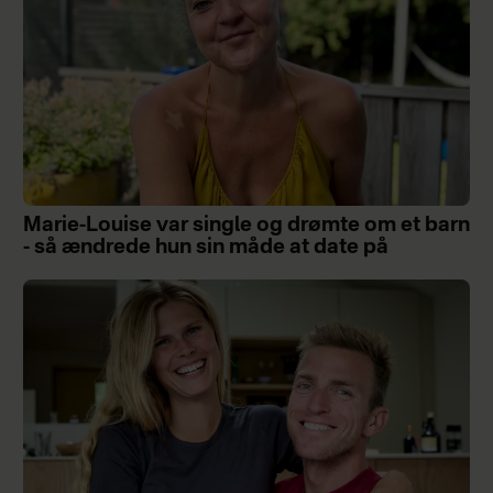
Marie-Louise var single og drømte om et barn
- så ændrede hun sin måde at date på