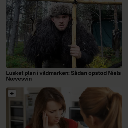
Lusket plan i vildmarken: Sådan opstod Niels
Nævesvin