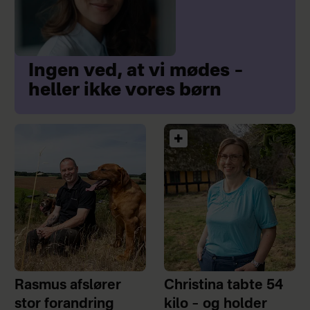
Ingen ved, at vi mødes –
heller ikke vores børn
Rasmus afslører
Christina tabte 54
stor forandring
kilo – og holder