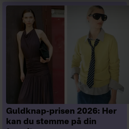
Guldknap-prisen 2026: Her
kan du stemme på din