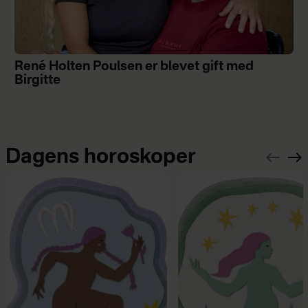
René Holten Poulsen er blevet gift med
Birgitte
Dagens horoskoper