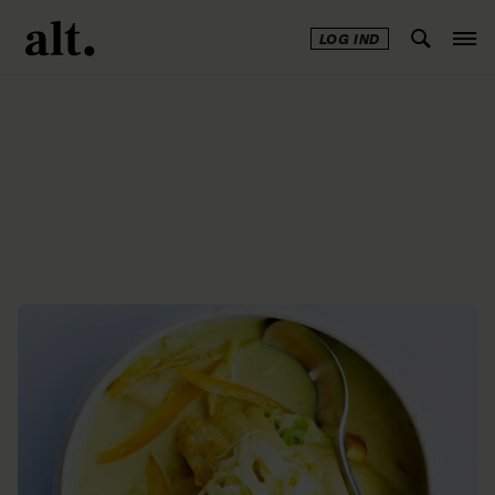
LOG IND
Annonce